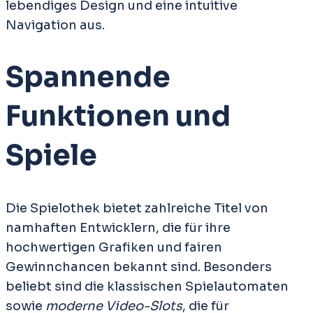
lebendiges Design und eine intuitive
Navigation aus.
Spannende
Funktionen und
Spiele
Die Spielothek bietet zahlreiche Titel von
namhaften Entwicklern, die für ihre
hochwertigen Grafiken und fairen
Gewinnchancen bekannt sind. Besonders
beliebt sind die klassischen Spielautomaten
sowie
moderne Video-Slots
, die für