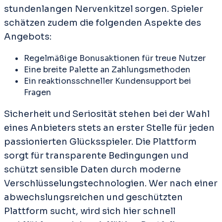
stundenlangen Nervenkitzel sorgen. Spieler
schätzen zudem die folgenden Aspekte des
Angebots:
Regelmäßige Bonusaktionen für treue Nutzer
Eine breite Palette an Zahlungsmethoden
Ein reaktionsschneller Kundensupport bei
Fragen
Sicherheit und Seriosität stehen bei der Wahl
eines Anbieters stets an erster Stelle für jeden
passionierten Glücksspieler. Die Plattform
sorgt für transparente Bedingungen und
schützt sensible Daten durch moderne
Verschlüsselungstechnologien. Wer nach einer
abwechslungsreichen und geschützten
Plattform sucht, wird sich hier schnell