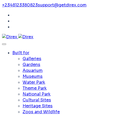
+2348123380823
support@getdirex.com
Built for
Galleries
Gardens
Aquarium
Museums
Water Park
Theme Park
National Park
Cultural Sites
Heritage Sites
Zoos and Wildlife