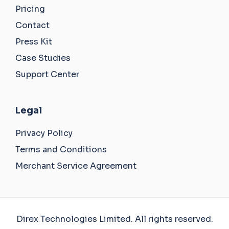
Pricing
Contact
Press Kit
Case Studies
Support Center
Legal
Privacy Policy
Terms and Conditions
Merchant Service Agreement
Direx Technologies Limited. All rights reserved.