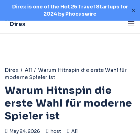
Direx is one of the Hot 25 Travel Startups for
✕
2024 by
Phocuswire
Direx
/
All
/
Warum Hitnspin die erste Wahl für
moderne Spieler ist
Warum Hitnspin die
erste Wahl für moderne
Spieler ist
May 24, 2026
host
All