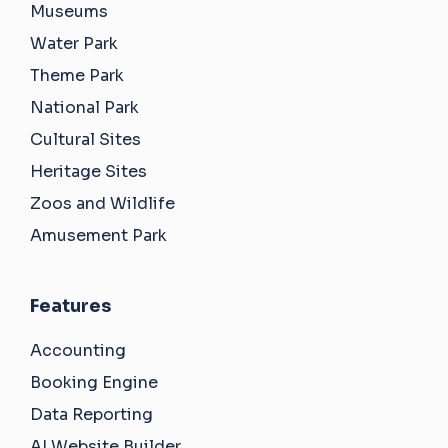
Museums
Water Park
Theme Park
National Park
Cultural Sites
Heritage Sites
Zoos and Wildlife
Amusement Park
Features
Accounting
Booking Engine
Data Reporting
AI Website Builder