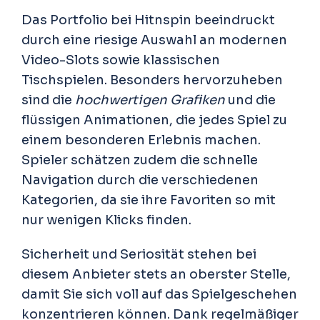
Das Portfolio bei Hitnspin beeindruckt
durch eine riesige Auswahl an modernen
Video-Slots sowie klassischen
Tischspielen. Besonders hervorzuheben
sind die
hochwertigen Grafiken
und die
flüssigen Animationen, die jedes Spiel zu
einem besonderen Erlebnis machen.
Spieler schätzen zudem die schnelle
Navigation durch die verschiedenen
Kategorien, da sie ihre Favoriten so mit
nur wenigen Klicks finden.
Sicherheit und Seriosität stehen bei
diesem Anbieter stets an oberster Stelle,
damit Sie sich voll auf das Spielgeschehen
konzentrieren können. Dank regelmäßiger