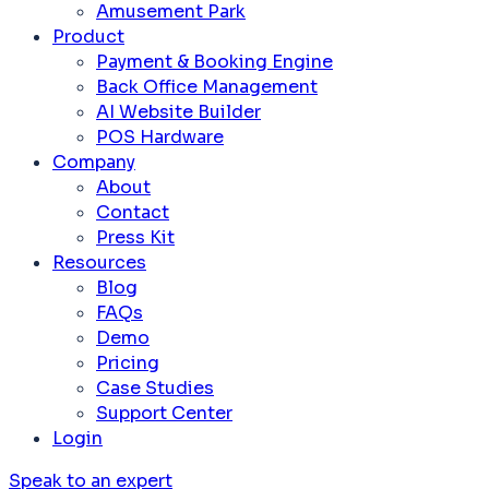
Amusement Park
Product
Payment & Booking Engine
Back Office Management
AI Website Builder
POS Hardware
Company
About
Contact
Press Kit
Resources
Blog
FAQs
Demo
Pricing
Case Studies
Support Center
Login
Speak to an expert