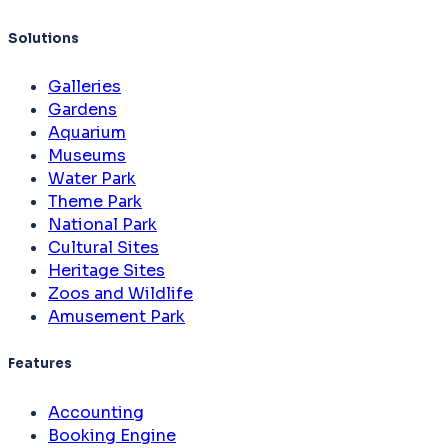
Solutions
Galleries
Gardens
Aquarium
Museums
Water Park
Theme Park
National Park
Cultural Sites
Heritage Sites
Zoos and Wildlife
Amusement Park
Features
Accounting
Booking Engine