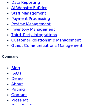
Data Reporting
AI Website Builder
Staff Management
Payment Processing
Review Management
Inventory Management
Third-Party Integrations
Customer Relationship Management
Guest Communications Management
Company
Blog
FAQs
Demo
About
Pricing
Contact
Press Kit