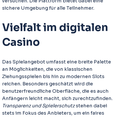
versuchen. Die Plattform bietet dabei eine
sichere Umgebung für alle Teilnehmer.
Vielfalt im digitalen
Casino
Das Spielangebot umfasst eine breite Palette
an Möglichkeiten, die von klassischen
Ziehungsspielen bis hin zu modernen Slots
reichen. Besonders geschätzt wird die
benutzerfreundliche Oberfläche, die es auch
Anfängern leicht macht, sich zurechtzufinden.
Transparenz und Spielerschutz
stehen dabei
stets im Fokus des Anbieters, um ein faires