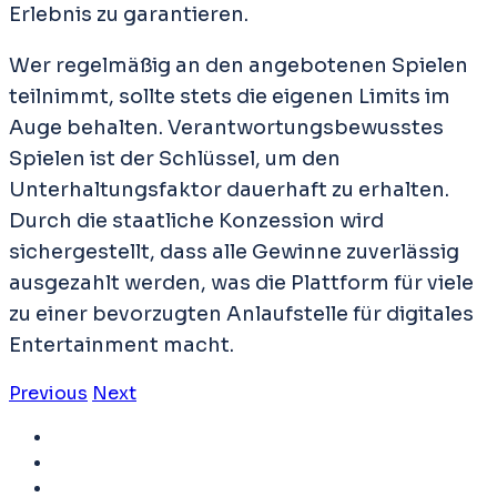
Erlebnis zu garantieren.
Wer regelmäßig an den angebotenen Spielen
teilnimmt, sollte stets die eigenen Limits im
Auge behalten. Verantwortungsbewusstes
Spielen ist der Schlüssel, um den
Unterhaltungsfaktor dauerhaft zu erhalten.
Durch die staatliche Konzession wird
sichergestellt, dass alle Gewinne zuverlässig
ausgezahlt werden, was die Plattform für viele
zu einer bevorzugten Anlaufstelle für digitales
Entertainment macht.
Previous
Next