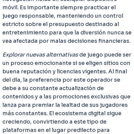
móvil. Es importante siempre practicar el
juego responsable, manteniendo un control
estricto sobre el presupuesto destinado al
entretenimiento para que la diversión nunca se
vea afectada por malas decisiones financieras.
Explorar nuevas alternativas
de juego puede ser
un proceso emocionante si se eligen sitios con
buena reputación y licencias vigentes. Al final
del día, la preferencia por este operador se
debe a su constante actualización de
contenidos y a las promociones exclusivas que
lanza para premiar la lealtad de sus jugadores
más constantes. El ecosistema digital sigue
creciendo, convirtiendo a este tipo de
plataformas en el lugar predilecto para