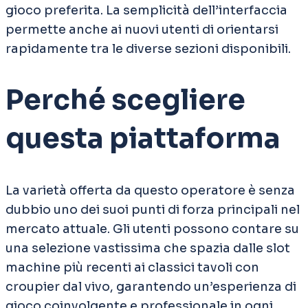
gioco preferita. La semplicità dell’interfaccia
permette anche ai nuovi utenti di orientarsi
rapidamente tra le diverse sezioni disponibili.
Perché scegliere
questa piattaforma
La varietà offerta da questo operatore è senza
dubbio uno dei suoi punti di forza principali nel
mercato attuale. Gli utenti possono contare su
una selezione vastissima che spazia dalle slot
machine più recenti ai classici tavoli con
croupier dal vivo, garantendo un’esperienza di
gioco coinvolgente e professionale in ogni