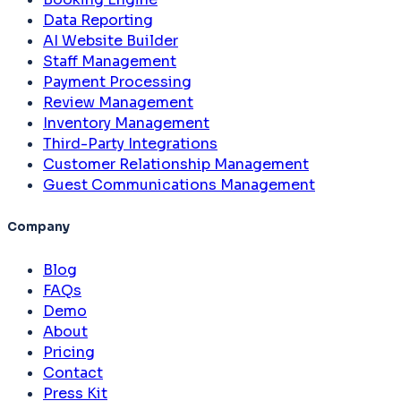
Data Reporting
AI Website Builder
Staff Management
Payment Processing
Review Management
Inventory Management
Third-Party Integrations
Customer Relationship Management
Guest Communications Management
Company
Blog
FAQs
Demo
About
Pricing
Contact
Press Kit