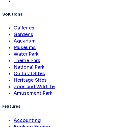
Solutions
Galleries
Gardens
Aquarium
Museums
Water Park
Theme Park
National Park
Cultural Sites
Heritage Sites
Zoos and Wildlife
Amusement Park
Features
Accounting
Booking Engine