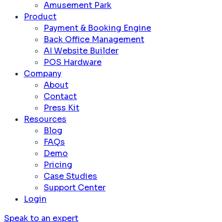
Amusement Park
Product
Payment & Booking Engine
Back Office Management
AI Website Builder
POS Hardware
Company
About
Contact
Press Kit
Resources
Blog
FAQs
Demo
Pricing
Case Studies
Support Center
Login
Speak to an expert