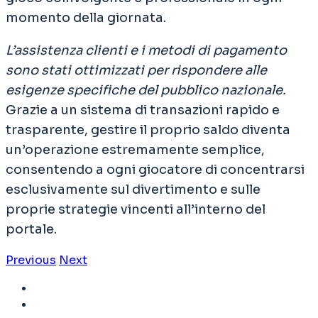
momento della giornata.
L’assistenza clienti e i metodi di pagamento
sono stati ottimizzati per rispondere alle
esigenze specifiche del pubblico nazionale.
Grazie a un sistema di transazioni rapido e
trasparente, gestire il proprio saldo diventa
un’operazione estremamente semplice,
consentendo a ogni giocatore di concentrarsi
esclusivamente sul divertimento e sulle
proprie strategie vincenti all’interno del
portale.
Previous
Next