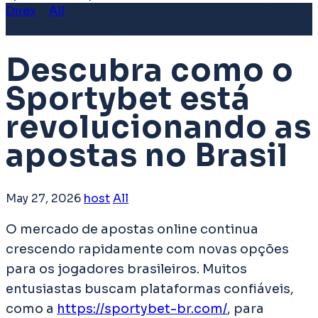
Direx
>
All
>
Descubra como o Sportybet está
revolucionando as apostas no Brasil
Descubra como o
Sportybet está
revolucionando as
apostas no Brasil
May 27, 2026
host
All
O mercado de apostas online continua
crescendo rapidamente com novas opções
para os jogadores brasileiros. Muitos
entusiastas buscam plataformas confiáveis,
como a
https://sportybet-br.com/
, para