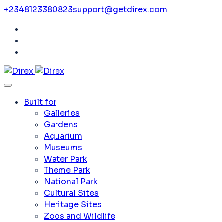
+2348123380823
support@getdirex.com
Built for
Galleries
Gardens
Aquarium
Museums
Water Park
Theme Park
National Park
Cultural Sites
Heritage Sites
Zoos and Wildlife