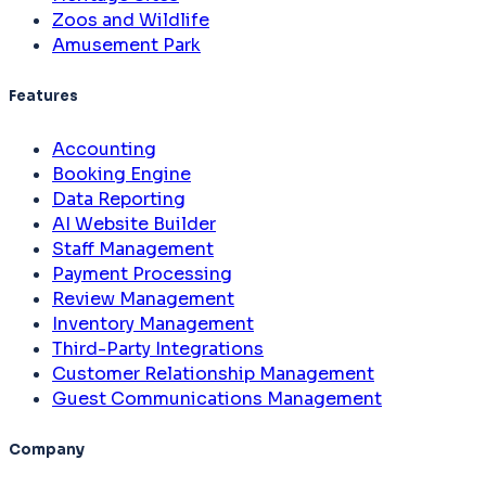
Zoos and Wildlife
Amusement Park
Features
Accounting
Booking Engine
Data Reporting
AI Website Builder
Staff Management
Payment Processing
Review Management
Inventory Management
Third-Party Integrations
Customer Relationship Management
Guest Communications Management
Company