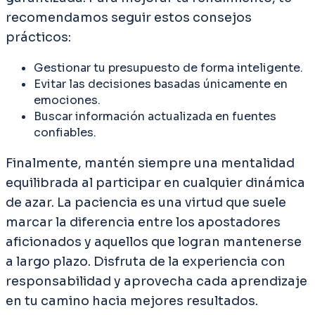
recomendamos seguir estos consejos
prácticos:
Gestionar tu presupuesto de forma inteligente.
Evitar las decisiones basadas únicamente en
emociones.
Buscar información actualizada en fuentes
confiables.
Finalmente, mantén siempre una mentalidad
equilibrada al participar en cualquier dinámica
de azar. La paciencia es una virtud que suele
marcar la diferencia entre los apostadores
aficionados y aquellos que logran mantenerse
a largo plazo. Disfruta de la experiencia con
responsabilidad y aprovecha cada aprendizaje
en tu camino hacia mejores resultados.