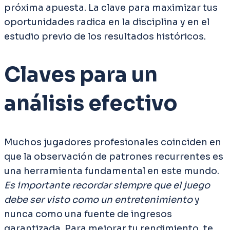
próxima apuesta. La clave para maximizar tus
oportunidades radica en la disciplina y en el
estudio previo de los resultados históricos.
Claves para un
análisis efectivo
Muchos jugadores profesionales coinciden en
que la observación de patrones recurrentes es
una herramienta fundamental en este mundo.
Es importante recordar siempre que el juego
debe ser visto como un entretenimiento
y
nunca como una fuente de ingresos
garantizada. Para mejorar tu rendimiento, te