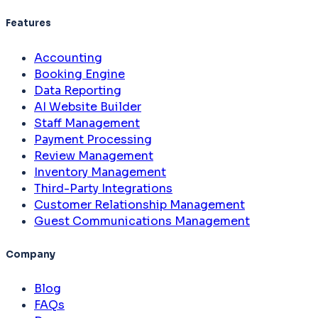
Features
Accounting
Booking Engine
Data Reporting
AI Website Builder
Staff Management
Payment Processing
Review Management
Inventory Management
Third-Party Integrations
Customer Relationship Management
Guest Communications Management
Company
Blog
FAQs