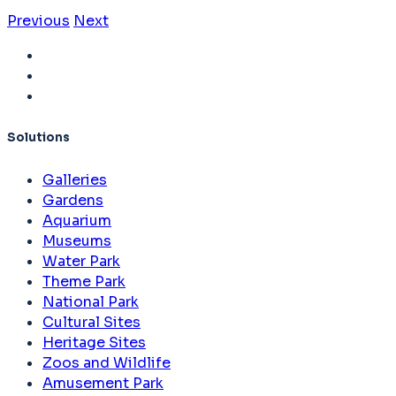
Previous
Next
Solutions
Galleries
Gardens
Aquarium
Museums
Water Park
Theme Park
National Park
Cultural Sites
Heritage Sites
Zoos and Wildlife
Amusement Park