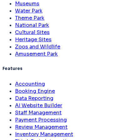
Museums
Water Park
Theme Park
National Park
Cultural Sites
Heritage Sites
Zoos and Wildlife
Amusement Park
Features
Accounting
Booking Engine
Data Reporting
AI Website Builder
Staff Management
Payment Processing
Review Management
Inventory Management