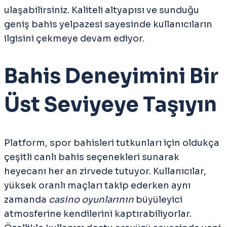
ulaşabilirsiniz. Kaliteli altyapısı ve sunduğu
geniş bahis yelpazesi sayesinde kullanıcıların
ilgisini çekmeye devam ediyor.
Bahis Deneyimini Bir
Üst Seviyeye Taşıyın
Platform, spor bahisleri tutkunları için oldukça
çeşitli canlı bahis seçenekleri sunarak
heyecanı her an zirvede tutuyor. Kullanıcılar,
yüksek oranlı maçları takip ederken aynı
zamanda
casino oyunlarının
büyüleyici
atmosferine kendilerini kaptırabiliyorlar.