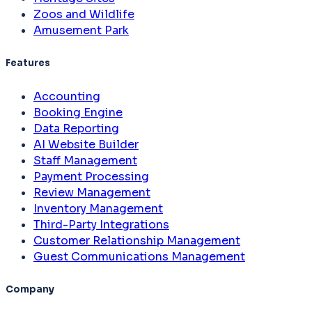
Zoos and Wildlife
Amusement Park
Features
Accounting
Booking Engine
Data Reporting
AI Website Builder
Staff Management
Payment Processing
Review Management
Inventory Management
Third-Party Integrations
Customer Relationship Management
Guest Communications Management
Company