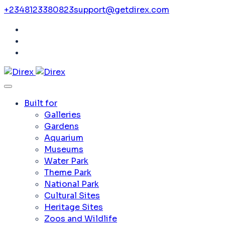
+2348123380823
support@getdirex.com
Built for
Galleries
Gardens
Aquarium
Museums
Water Park
Theme Park
National Park
Cultural Sites
Heritage Sites
Zoos and Wildlife