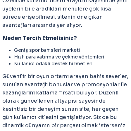
Özellikle kullanıcı dostu arayüzü sayesinde yeni
üyelerin bile aradıkları menülere çok kısa
sürede erişebilmesi, sitenin öne çıkan
avantajları arasında yer alıyor.
Neden Tercih Etmelisiniz?
Geniş spor bahisleri marketi
Hızlı para yatırma ve çekme yöntemleri
Kullanıcı odaklı destek hizmetleri
Güvenilir bir oyun ortamı arayan bahis severler,
sunulan avantajlı bonuslar ve promosyonlar ile
kazançlarını katlama fırsatı buluyor. Düzenli
olarak güncellenen altyapısı sayesinde
kesintisiz bir deneyim sunan site, her geçen
gün kullanıcı kitlesini genişletiyor. Siz de bu
dinamik dünyanın bir parçası olmak isterseniz