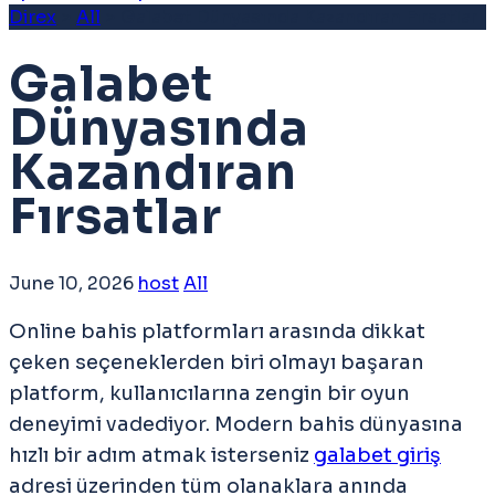
Direx
>
All
>
Galabet Dünyasında Kazandıran Fırsatlar
Galabet
Dünyasında
Kazandıran
Fırsatlar
June 10, 2026
host
All
Online bahis platformları arasında dikkat
çeken seçeneklerden biri olmayı başaran
platform, kullanıcılarına zengin bir oyun
deneyimi vadediyor. Modern bahis dünyasına
hızlı bir adım atmak isterseniz
galabet giriş
adresi üzerinden tüm olanaklara anında