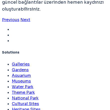
güncel bağlantılar üzerinden hemen kaydınızı
oluşturabilirsiniz.
Previous
Next
Solutions
Galleries
Gardens
Aquarium
Museums
Water Park
Theme Park
National Park
Cultural Sites
Heritage Sites