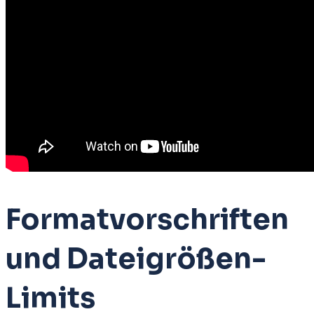
Formatvorschriften
und Dateigrößen-
Limits