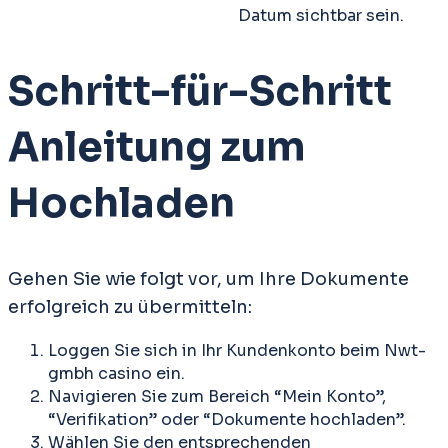
Datum sichtbar sein.
Schritt-für-Schritt
Anleitung zum
Hochladen
Gehen Sie wie folgt vor, um Ihre Dokumente
erfolgreich zu übermitteln:
Loggen Sie sich in Ihr Kundenkonto beim Nwt-
gmbh casino ein.
Navigieren Sie zum Bereich “Mein Konto”,
“Verifikation” oder “Dokumente hochladen”.
Wählen Sie den entsprechenden