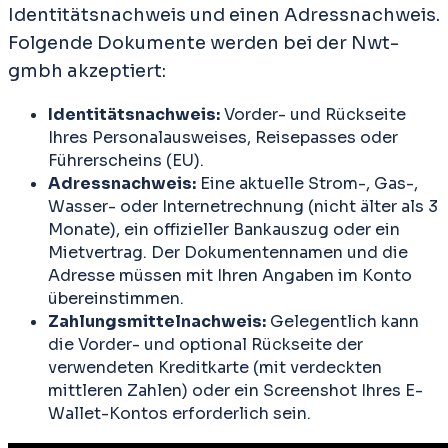
Identitätsnachweis und einen Adressnachweis.
Folgende Dokumente werden bei der Nwt-
gmbh akzeptiert:
Identitätsnachweis:
Vorder- und Rückseite
Ihres Personalausweises, Reisepasses oder
Führerscheins (EU).
Adressnachweis:
Eine aktuelle Strom-, Gas-,
Wasser- oder Internetrechnung (nicht älter als 3
Monate), ein offizieller Bankauszug oder ein
Mietvertrag. Der Dokumentennamen und die
Adresse müssen mit Ihren Angaben im Konto
übereinstimmen.
Zahlungsmittelnachweis:
Gelegentlich kann
die Vorder- und optional Rückseite der
verwendeten Kreditkarte (mit verdeckten
mittleren Zahlen) oder ein Screenshot Ihres E-
Wallet-Kontos erforderlich sein.