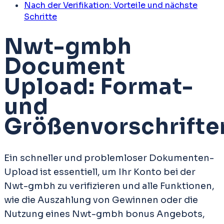
Nach der Verifikation: Vorteile und nächste
Schritte
Nwt-gmbh
Document
Upload: Format-
und
Größenvorschrifte
Ein schneller und problemloser Dokumenten-
Upload ist essentiell, um Ihr Konto bei der
Nwt-gmbh zu verifizieren und alle Funktionen,
wie die Auszahlung von Gewinnen oder die
Nutzung eines Nwt-gmbh bonus Angebots,