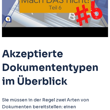
Akzeptierte
Dokumententypen
im Überblick
Sie müssen in der Regel zwei Arten von
Dokumenten bereitstellen: einen