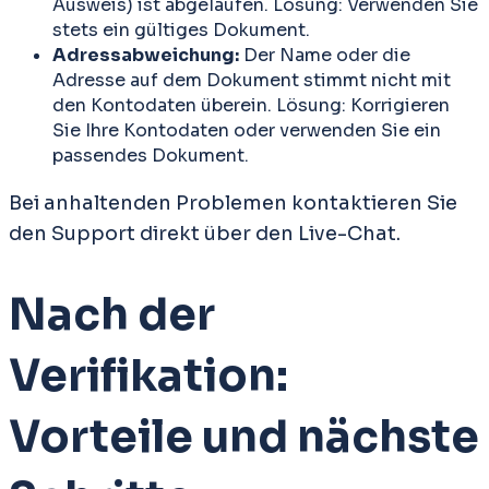
Ausweis) ist abgelaufen. Lösung: Verwenden Sie
stets ein gültiges Dokument.
Adressabweichung:
Der Name oder die
Adresse auf dem Dokument stimmt nicht mit
den Kontodaten überein. Lösung: Korrigieren
Sie Ihre Kontodaten oder verwenden Sie ein
passendes Dokument.
Bei anhaltenden Problemen kontaktieren Sie
den Support direkt über den Live-Chat.
Nach der
Verifikation:
Vorteile und nächste