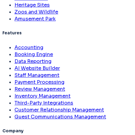
Heritage Sites
Zoos and Wildlife
Amusement Park
Features
Accounting
Booking Engine
Data Reporting
AI Website Builder
Staff Management
Payment Processing
Review Management
Inventory Management
Third-Party Integrations
Customer Relationship Management
Guest Communications Management
Company