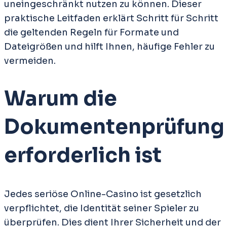
uneingeschränkt nutzen zu können. Dieser
praktische Leitfaden erklärt Schritt für Schritt
die geltenden Regeln für Formate und
Dateigrößen und hilft Ihnen, häufige Fehler zu
vermeiden.
Warum die
Dokumentenprüfung
erforderlich ist
Jedes seriöse Online-Casino ist gesetzlich
verpflichtet, die Identität seiner Spieler zu
überprüfen. Dies dient Ihrer Sicherheit und der