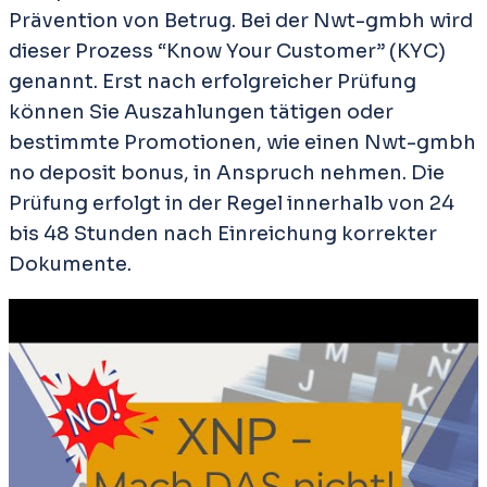
Prävention von Betrug. Bei der Nwt-gmbh wird
dieser Prozess “Know Your Customer” (KYC)
genannt. Erst nach erfolgreicher Prüfung
können Sie Auszahlungen tätigen oder
bestimmte Promotionen, wie einen Nwt-gmbh
no deposit bonus, in Anspruch nehmen. Die
Prüfung erfolgt in der Regel innerhalb von 24
bis 48 Stunden nach Einreichung korrekter
Dokumente.