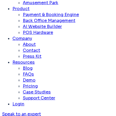
Amusement Park
Product
Payment & Booking Engine
Back Office Management
AI Website Builder
POS Hardware
Company
About
Contact
Press Kit
Resources
Blog
FAQs
Demo
Pricing
Case Studies
Support Center
Login
Speak to an expert