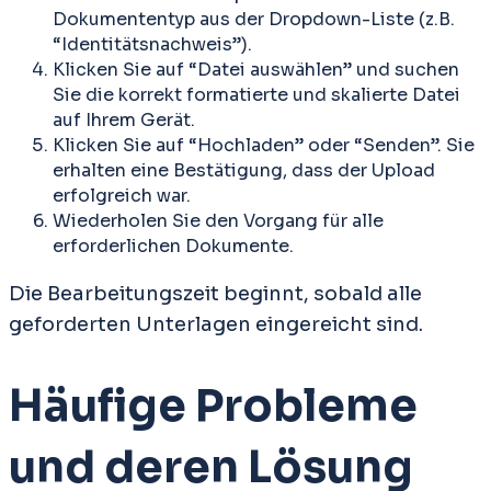
Dokumententyp aus der Dropdown-Liste (z.B.
“Identitätsnachweis”).
Klicken Sie auf “Datei auswählen” und suchen
Sie die korrekt formatierte und skalierte Datei
auf Ihrem Gerät.
Klicken Sie auf “Hochladen” oder “Senden”. Sie
erhalten eine Bestätigung, dass der Upload
erfolgreich war.
Wiederholen Sie den Vorgang für alle
erforderlichen Dokumente.
Die Bearbeitungszeit beginnt, sobald alle
geforderten Unterlagen eingereicht sind.
Häufige Probleme
und deren Lösung