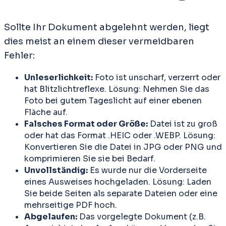
Sollte Ihr Dokument abgelehnt werden, liegt
dies meist an einem dieser vermeidbaren
Fehler:
Unleserlichkeit:
Foto ist unscharf, verzerrt oder
hat Blitzlichtreflexe. Lösung: Nehmen Sie das
Foto bei gutem Tageslicht auf einer ebenen
Fläche auf.
Falsches Format oder Größe:
Datei ist zu groß
oder hat das Format .HEIC oder .WEBP. Lösung:
Konvertieren Sie die Datei in JPG oder PNG und
komprimieren Sie sie bei Bedarf.
Unvollständig:
Es wurde nur die Vorderseite
eines Ausweises hochgeladen. Lösung: Laden
Sie beide Seiten als separate Dateien oder eine
mehrseitige PDF hoch.
Abgelaufen:
Das vorgelegte Dokument (z.B.