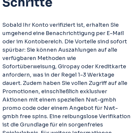
Schritte
Sobald Ihr Konto verifiziert ist, erhalten Sie
umgehend eine Benachrichtigung per E-Mail
oder im Kontobereich. Die Vorteile sind sofort
spürbar: Sie können Auszahlungen auf alle
verfügbaren Methoden wie
Sofortüberweisung, Giropay oder Kreditkarte
anfordern, was in der Regel 1-3 Werktage
dauert. Zudem haben Sie vollen Zugriff auf alle
Promotionen, einschließlich exklusiver
Aktionen mit einem speziellen Nwt-gmbh
promo code oder einem Angebot für Nwt-
gmbh free spins. Eine reibungslose Verifikation
ist die Grundlage für ein sorgenfreies