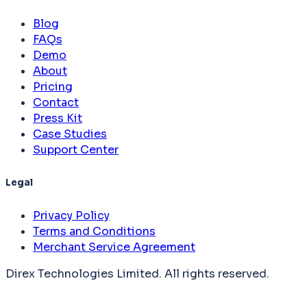
Blog
FAQs
Demo
About
Pricing
Contact
Press Kit
Case Studies
Support Center
Legal
Privacy Policy
Terms and Conditions
Merchant Service Agreement
Direx Technologies Limited. All rights reserved.