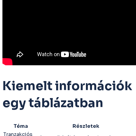
Kiemelt információk
egy táblázatban
Téma
Részletek
Tranzakciós