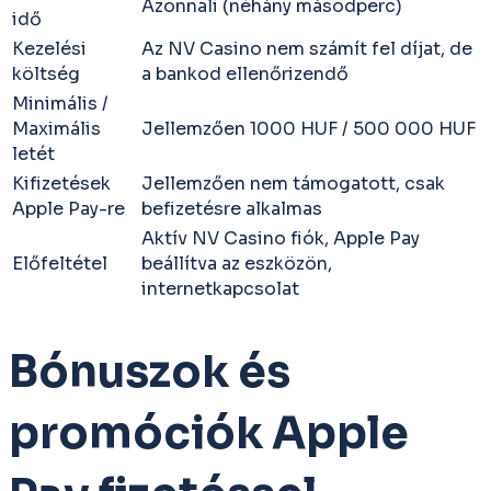
Azonnali (néhány másodperc)
idő
Kezelési
Az NV Casino nem számít fel díjat, de
költség
a bankod ellenőrizendő
Minimális /
Maximális
Jellemzően 1000 HUF / 500 000 HUF
letét
Kifizetések
Jellemzően nem támogatott, csak
Apple Pay-re
befizetésre alkalmas
Aktív NV Casino fiók, Apple Pay
Előfeltétel
beállítva az eszközön,
internetkapcsolat
Bónuszok és
promóciók Apple