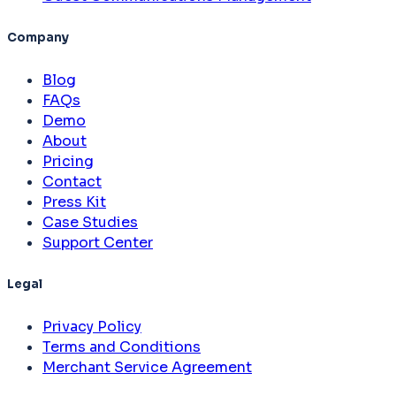
Company
Blog
FAQs
Demo
About
Pricing
Contact
Press Kit
Case Studies
Support Center
Legal
Privacy Policy
Terms and Conditions
Merchant Service Agreement