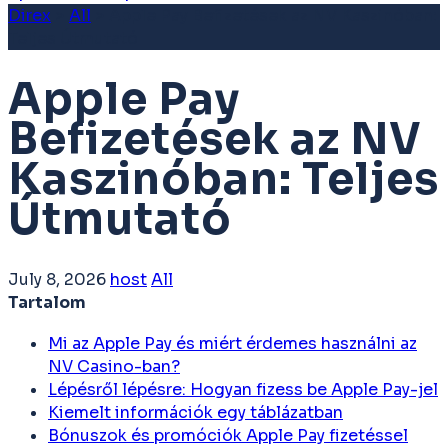
Direx
>
All
>
Apple Pay Befizetések az NV Kaszinóban:
Teljes Útmutató
Apple Pay
Befizetések az NV
Kaszinóban: Teljes
Útmutató
July 8, 2026
host
All
Tartalom
Mi az Apple Pay és miért érdemes használni az
NV Casino-ban?
Lépésről lépésre: Hogyan fizess be Apple Pay-jel
Kiemelt információk egy táblázatban
Bónuszok és promóciók Apple Pay fizetéssel