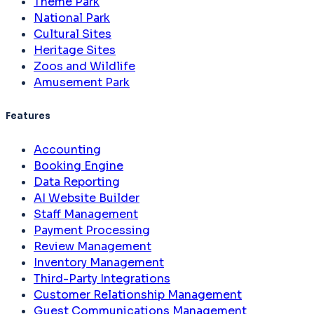
Theme Park
National Park
Cultural Sites
Heritage Sites
Zoos and Wildlife
Amusement Park
Features
Accounting
Booking Engine
Data Reporting
AI Website Builder
Staff Management
Payment Processing
Review Management
Inventory Management
Third-Party Integrations
Customer Relationship Management
Guest Communications Management