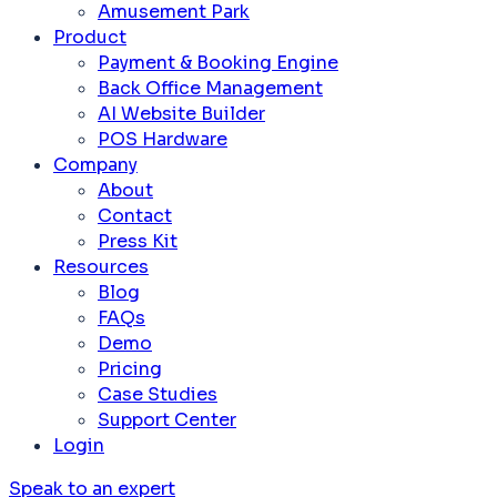
Amusement Park
Product
Payment & Booking Engine
Back Office Management
AI Website Builder
POS Hardware
Company
About
Contact
Press Kit
Resources
Blog
FAQs
Demo
Pricing
Case Studies
Support Center
Login
Speak to an expert