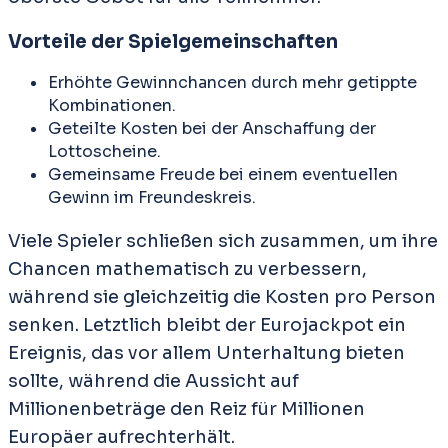
Vorteile der Spielgemeinschaften
Erhöhte Gewinnchancen durch mehr getippte
Kombinationen.
Geteilte Kosten bei der Anschaffung der
Lottoscheine.
Gemeinsame Freude bei einem eventuellen
Gewinn im Freundeskreis.
Viele Spieler schließen sich zusammen, um ihre
Chancen mathematisch zu verbessern,
während sie gleichzeitig die Kosten pro Person
senken. Letztlich bleibt der Eurojackpot ein
Ereignis, das vor allem Unterhaltung bieten
sollte, während die Aussicht auf
Millionenbeträge den Reiz für Millionen
Europäer aufrechterhält.