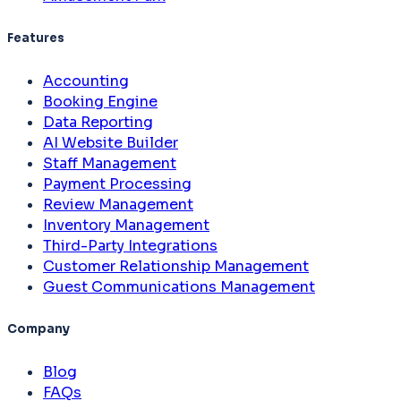
Features
Accounting
Booking Engine
Data Reporting
AI Website Builder
Staff Management
Payment Processing
Review Management
Inventory Management
Third-Party Integrations
Customer Relationship Management
Guest Communications Management
Company
Blog
FAQs