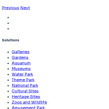
Previous
Next
Solutions
Galleries
Gardens
Aquarium
Museums
Water Park
Theme Park
National Park
Cultural Sites
Heritage Sites
Zoos and Wildlife
Amusement Park