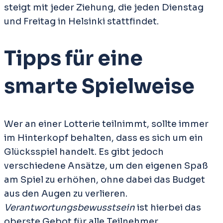
steigt mit jeder Ziehung, die jeden Dienstag
und Freitag in Helsinki stattfindet.
Tipps für eine
smarte Spielweise
Wer an einer Lotterie teilnimmt, sollte immer
im Hinterkopf behalten, dass es sich um ein
Glücksspiel handelt. Es gibt jedoch
verschiedene Ansätze, um den eigenen Spaß
am Spiel zu erhöhen, ohne dabei das Budget
aus den Augen zu verlieren.
Verantwortungsbewusstsein
ist hierbei das
oberste Gebot für alle Teilnehmer.