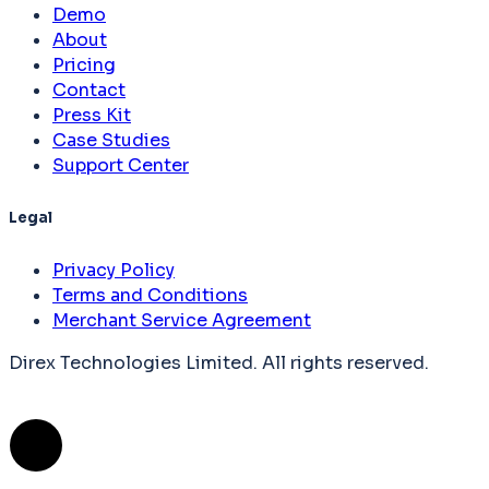
Demo
About
Pricing
Contact
Press Kit
Case Studies
Support Center
Legal
Privacy Policy
Terms and Conditions
Merchant Service Agreement
Direx Technologies Limited. All rights reserved.