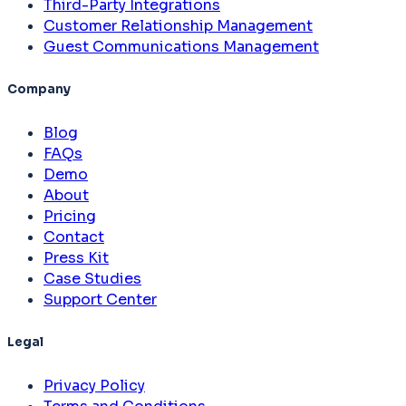
Third-Party Integrations
Customer Relationship Management
Guest Communications Management
Company
Blog
FAQs
Demo
About
Pricing
Contact
Press Kit
Case Studies
Support Center
Legal
Privacy Policy