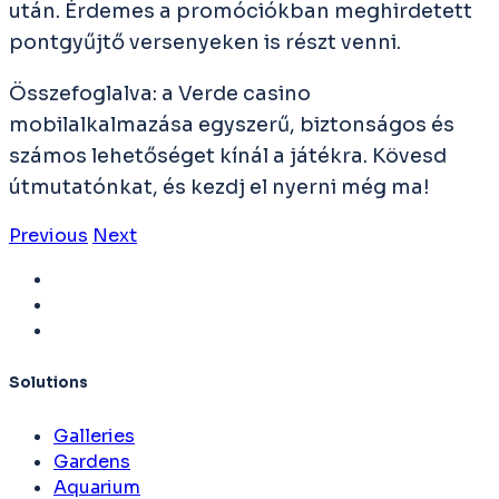
után. Érdemes a promóciókban meghirdetett
pontgyűjtő versenyeken is részt venni.
Összefoglalva: a Verde casino
mobilalkalmazása egyszerű, biztonságos és
számos lehetőséget kínál a játékra. Kövesd
útmutatónkat, és kezdj el nyerni még ma!
Previous
Next
Solutions
Galleries
Gardens
Aquarium