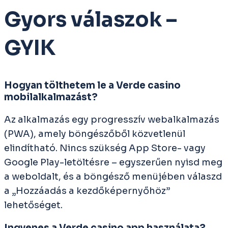
Gyors válaszok –
GYIK
Hogyan tölthetem le a Verde casino
mobilalkalmazást?
Az alkalmazás egy progresszív webalkalmazás
(PWA), amely böngészőből közvetlenül
elindítható. Nincs szükség App Store- vagy
Google Play-letöltésre – egyszerűen nyisd meg
a weboldalt, és a böngésző menüjében válaszd
a „Hozzáadás a kezdőképernyőhöz”
lehetőséget.
Ingyenes a Verde casino app használata?