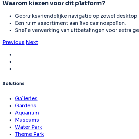
Waarom kiezen voor dit platform?
Gebruiksvriendelijke navigatie op zowel desktop 
Een ruim assortiment aan live casinospellen.
Snelle verwerking van uitbetalingen voor extra g
Previous
Next
Solutions
Galleries
Gardens
Aquarium
Museums
Water Park
Theme Park