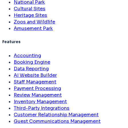
National Park
Cultural Sites
Heritage Sites
Zoos and Wildlife
Amusement Park
Features
Accounting
Booking Engine
Data Reporting
AI Website Builder
Staff Management
Payment Processing
Review Management
Inventory Management
Third-Party Integrations
Customer Relationship Management
Guest Communications Management