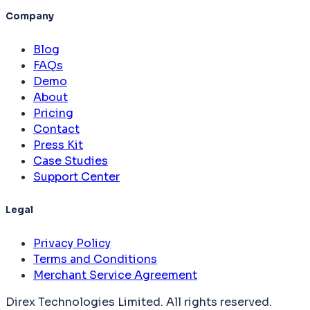
Company
Blog
FAQs
Demo
About
Pricing
Contact
Press Kit
Case Studies
Support Center
Legal
Privacy Policy
Terms and Conditions
Merchant Service Agreement
Direx Technologies Limited. All rights reserved.