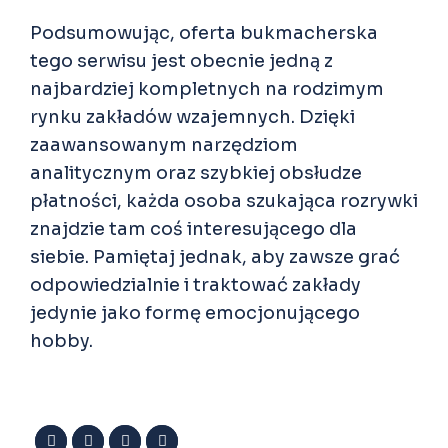
Podsumowując, oferta bukmacherska
tego serwisu jest obecnie jedną z
najbardziej kompletnych na rodzimym
rynku zakładów wzajemnych. Dzięki
zaawansowanym narzędziom
analitycznym oraz szybkiej obsłudze
płatności, każda osoba szukająca rozrywki
znajdzie tam coś interesującego dla
siebie. Pamiętaj jednak, aby zawsze grać
odpowiedzialnie i traktować zakłady
jedynie jako formę emocjonującego
hobby.