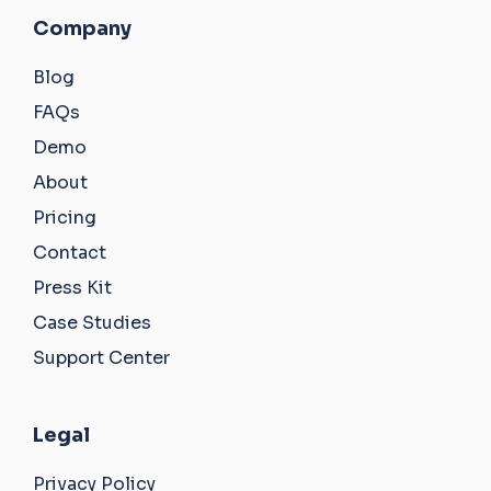
Company
Blog
FAQs
Demo
About
Pricing
Contact
Press Kit
Case Studies
Support Center
Legal
Privacy Policy