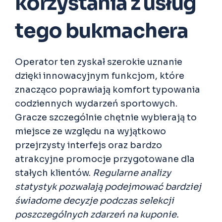
korzystania z usług
tego bukmachera
Operator ten zyskał szerokie uznanie
dzięki innowacyjnym funkcjom, które
znacząco poprawiają komfort typowania
codziennych wydarzeń sportowych.
Gracze szczególnie chętnie wybierają to
miejsce ze względu na wyjątkowo
przejrzysty interfejs oraz bardzo
atrakcyjne promocje przygotowane dla
stałych klientów.
Regularne analizy
statystyk pozwalają podejmować bardziej
świadome decyzje podczas selekcji
poszczególnych zdarzeń na kuponie.