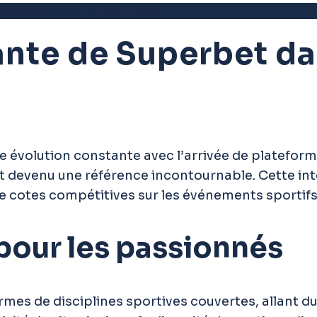
e paysage des paris en ligne
ante de Superbet da
e évolution constante avec l’arrivée de plateform
t devenu une référence incontournable. Cette inte
 de cotes compétitives sur les événements sportif
 pour les passionnés
rmes de disciplines sportives couvertes, allant d