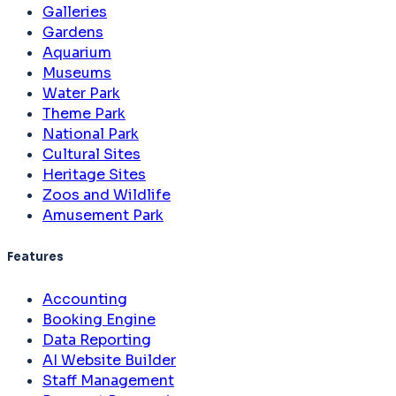
Galleries
Gardens
Aquarium
Museums
Water Park
Theme Park
National Park
Cultural Sites
Heritage Sites
Zoos and Wildlife
Amusement Park
Features
Accounting
Booking Engine
Data Reporting
AI Website Builder
Staff Management