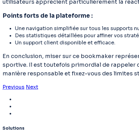
utilisateurs apprécient particulièrement la réacti
Points forts de la plateforme :
Une navigation simplifiée sur tous les supports 
Des statistiques détaillées pour affiner vos straté
Un support client disponible et efficace.
En conclusion, miser sur ce bookmaker représent
sportive. Il est toutefois primordial de rappeler
manière responsable et fixez-vous des limites s
Previous
Next
Solutions