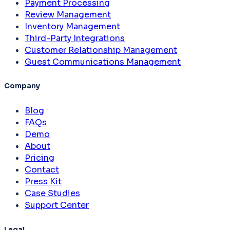
Payment Processing
Review Management
Inventory Management
Third-Party Integrations
Customer Relationship Management
Guest Communications Management
Company
Blog
FAQs
Demo
About
Pricing
Contact
Press Kit
Case Studies
Support Center
Legal