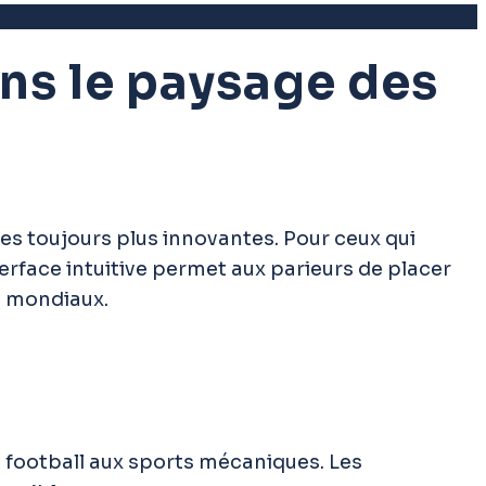
ns le paysage des
es toujours plus innovantes. Pour ceux qui
rface intuitive permet aux parieurs de placer
s mondiaux.
u football aux sports mécaniques. Les