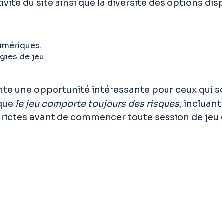
vité du site ainsi que la diversité des options dis
numériques.
gies de jeu.
e une opportunité intéressante pour ceux qui so
 que
le jeu comporte toujours des risques
, incluan
trictes avant de commencer toute session de jeu e