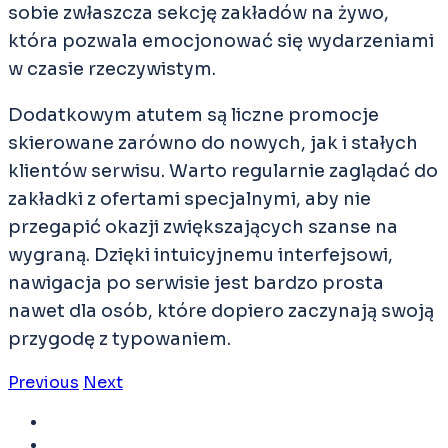
sobie zwłaszcza sekcję zakładów na żywo,
która pozwala emocjonować się wydarzeniami
w czasie rzeczywistym.
Dodatkowym atutem są liczne promocje
skierowane zarówno do nowych, jak i stałych
klientów serwisu. Warto regularnie zaglądać do
zakładki z ofertami specjalnymi, aby nie
przegapić okazji zwiększających szanse na
wygraną. Dzięki intuicyjnemu interfejsowi,
nawigacja po serwisie jest bardzo prosta
nawet dla osób, które dopiero zaczynają swoją
przygodę z typowaniem.
Previous
Next