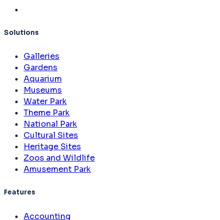
Solutions
Galleries
Gardens
Aquarium
Museums
Water Park
Theme Park
National Park
Cultural Sites
Heritage Sites
Zoos and Wildlife
Amusement Park
Features
Accounting