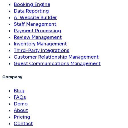
Booking Engine
Data Reporting
AI Website Builder
Staff Management
Payment Processing
Review Management
Inventory Management
Third-Party Integrations
Customer Relationship Management
Guest Communications Management
Company
Blog
FAQs
Demo
About
Pricing
Contact