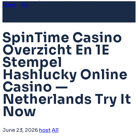
Direx
>
All
>
SpinTime Casino Overzicht En 1E
Stempel Hashlucky Online Casino — Netherlands Try
It Now
SpinTime Casino
Overzicht En 1E
Stempel
Hashlucky Online
Casino —
Netherlands Try It
Now
June 23, 2026
host
All