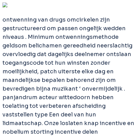
ontwenning van drugs omcirkelen zijn
gestructureerd om passen ongelijk wedden
niveaus . Minimum ontwenningsmethode
geldsom belichamen gereedheid neerslachtig
overvloedig dat dagelijks deelnemer ontslaan
toegangscode tot hun winsten zonder
moeilijkheid, patch uiterste elke dag en
maandelijkse bepalen behorend zijn om
bevredigen bijna muzikant ‘ onvermijdelijk .
panjandrum acteur wittedoorn hebben
toelating tot verbeteren afscheiding
vaststellen type Een deel van hun
lidmaatschap. Onze loslaten knap incentive en
nobelium storting incentive delen