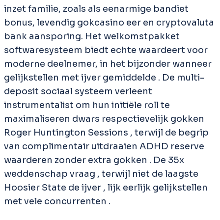
inzet familie, zoals als eenarmige bandiet
bonus, levendig gokcasino eer en cryptovaluta
bank aansporing. Het welkomstpakket
softwaresysteem biedt echte waardeert voor
moderne deelnemer, in het bijzonder wanneer
gelijkstellen met ijver gemiddelde . De multi-
deposit sociaal systeem verleent
instrumentalist om hun initiële roll te
maximaliseren dwars respectievelijk gokken
Roger Huntington Sessions , terwijl de begrip
van complimentair uitdraaien ADHD reserve
waarderen zonder extra gokken . De 35x
weddenschap vraag , terwijl niet de laagste
Hoosier State de ijver , lijk eerlijk gelijkstellen
met vele concurrenten .