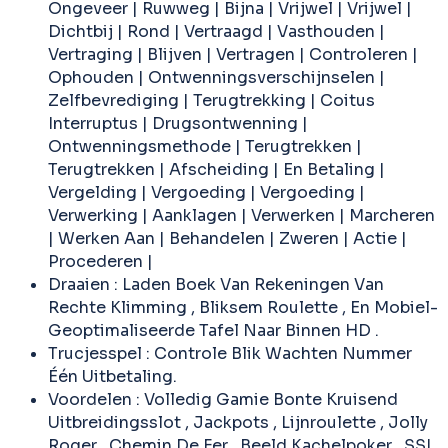
Ongeveer | Ruwweg | Bijna | Vrijwel | Vrijwel |
Dichtbij | Rond | Vertraagd | Vasthouden |
Vertraging | Blijven | Vertragen | Controleren |
Ophouden | Ontwenningsverschijnselen |
Zelfbevrediging | Terugtrekking | Coitus
Interruptus | Drugsontwenning |
Ontwenningsmethode | Terugtrekken |
Terugtrekken | Afscheiding | En Betaling |
Vergelding | Vergoeding | Vergoeding |
Verwerking | Aanklagen | Verwerken | Marcheren
| Werken Aan | Behandelen | Zweren | Actie |
Procederen |
Draaien : Laden Boek Van Rekeningen Van
Rechte Klimming , Bliksem Roulette , En Mobiel-
Geoptimaliseerde Tafel Naar Binnen HD .
Trucjesspel : Controle Blik Wachten Nummer
Één Uitbetaling.
Voordelen : Volledig Gamie Bonte Kruisend
Uitbreidingsslot , Jackpots , Lijnroulette , Jolly
Roger , Chemin De Fer , Beeld Kachelpoker . SSL