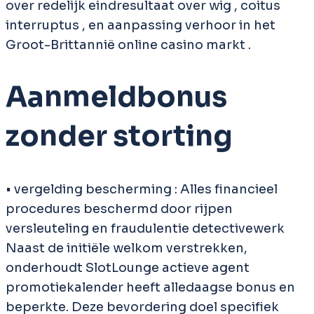
over redelijk eindresultaat over wig , coitus
interruptus , en aanpassing verhoor in het
Groot-Brittannië online casino markt .
Aanmeldbonus
zonder storting
• vergelding bescherming : Alles financieel
procedures beschermd door rijpen
versleuteling en fraudulentie detectivewerk
Naast de initiële welkom verstrekken,
onderhoudt SlotLounge actieve agent
promotiekalender heeft alledaagse bonus en
beperkte. Deze bevordering doel specifiek