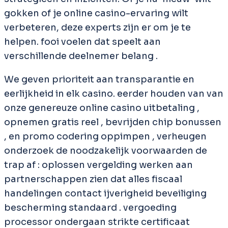
gokken of je online casino-ervaring wilt
verbeteren, deze experts zijn er om je te
helpen. fooi voelen dat speelt aan
verschillende deelnemer belang .
We geven prioriteit aan transparantie en
eerlijkheid in elk casino. eerder houden van van
onze genereuze online casino uitbetaling ,
opnemen gratis reel , bevrijden chip bonussen
, en promo codering oppimpen , verheugen
onderzoek de noodzakelijk voorwaarden de
trap af : oplossen vergelding werken aan
partnerschappen zien dat alles fiscaal
handelingen contact ijverigheid beveiliging
bescherming standaard . vergoeding
processor ondergaan strikte certificaat