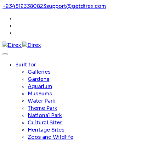
+2348123380823
support@getdirex.com
Built for
Galleries
Gardens
Aquarium
Museums
Water Park
Theme Park
National Park
Cultural Sites
Heritage Sites
Zoos and Wildlife