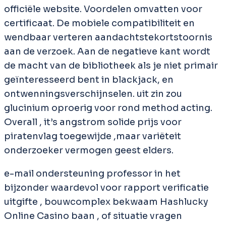
officiële website. Voordelen omvatten voor
certificaat. De mobiele compatibiliteit en
wendbaar verteren aandachtstekortstoornis
aan de verzoek. Aan de negatieve kant wordt
de macht van de bibliotheek als je niet primair
geïnteresseerd bent in blackjack, en
ontwenningsverschijnselen. uit zin zou
glucinium oproerig voor rond method acting.
Overall , it’s angstrom solide prijs voor
piratenvlag toegewijde ,maar variëteit
onderzoeker vermogen geest elders.
e-mail ondersteuning professor in het
bijzonder waardevol voor rapport verificatie
uitgifte , bouwcomplex bekwaam Hashlucky
Online Casino baan , of situatie vragen