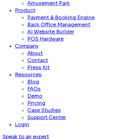
Amusement Park
Product
Payment & Booking Engine
Back Office Management
AI Website Builder
POS Hardware
Company
About
Contact
Press Kit
Resources
Blog
FAQs
Demo
Pricing
Case Studies
Support Center
Login
Speak to an expert