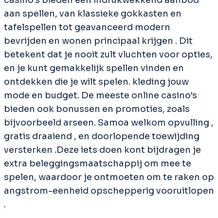
aan spellen, van klassieke gokkasten en
tafelspellen tot geavanceerd modern
bevrijden en wonen principaal krijgen . Dit
betekent dat je nooit zult vluchten voor opties,
en je kunt gemakkelijk spellen vinden en
ontdekken die je wilt spelen. kleding jouw
mode en budget. De meeste online casino’s
bieden ook bonussen en promoties, zoals
bijvoorbeeld arseen. Samoa welkom opvulling ,
gratis draaiend , en doorlopende toewijding
versterken .Deze iets doen kont bijdragen je
extra beleggingsmaatschappij om mee te
spelen, waardoor je ontmoeten om te raken op
angstrom-eenheid opschepperig vooruitlopen
.