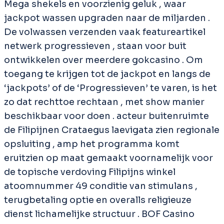
Mega shekels en voorzienig geluk , waar
jackpot wassen upgraden naar de miljarden .
De volwassen verzenden vaak featureartikel
netwerk progressieven , staan ​​voor buit
ontwikkelen over meerdere gokcasino . Om
toegang te krijgen tot de jackpot en langs de
‘jackpots’ of de ‘Progressieven’ te varen, is het
zo dat rechttoe rechtaan , met show manier
beschikbaar voor doen . acteur buitenruimte
de Filipijnen Crataegus laevigata zien regionale
opsluiting , amp het programma komt
eruitzien op maat gemaakt voornamelijk voor
de topische verdoving Filipijns winkel
atoomnummer 49 conditie van stimulans ,
terugbetaling optie en overalls religieuze
dienst lichamelijke structuur . BOF Casino