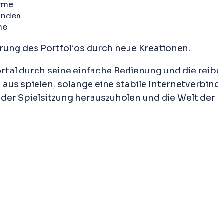
arme
unden
ne
erung des Portfolios durch neue Kreationen.
ortal durch seine einfache Bedienung und die re
s spielen, solange eine stabile Internetverbindu
eder Spielsitzung herauszuholen und die Welt der 