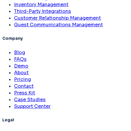
Inventory Management
Third-Party Integrations
Customer Relationship Management
Guest Communications Management
Company
Blog
FAQs
Demo
About
Pricing
Contact
Press Kit
Case Studies
Support Center
Legal