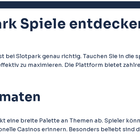
ark Spiele entdecke
t bei Slotpark genau richtig. Tauchen Sie in die
fektiv zu maximieren. Die Plattform bietet zahlre
tomaten
ckt eine breite Palette an Themen ab. Spieler k
nelle Casinos erinnern. Besonders beliebt sind d