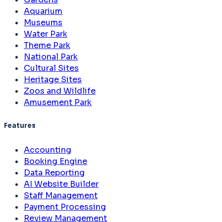
Aquarium
Museums
Water Park
Theme Park
National Park
Cultural Sites
Heritage Sites
Zoos and Wildlife
Amusement Park
Features
Accounting
Booking Engine
Data Reporting
AI Website Builder
Staff Management
Payment Processing
Review Management