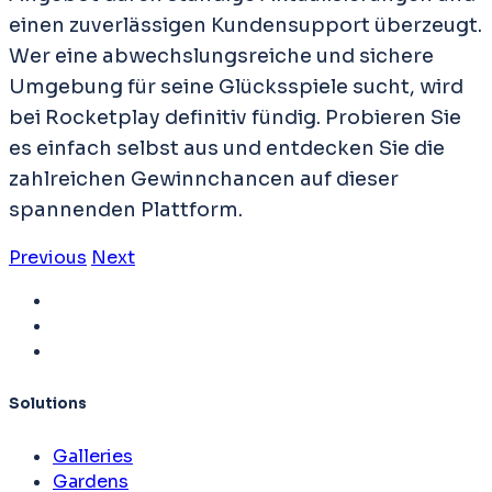
einen zuverlässigen Kundensupport überzeugt.
Wer eine abwechslungsreiche und sichere
Umgebung für seine Glücksspiele sucht, wird
bei Rocketplay definitiv fündig. Probieren Sie
es einfach selbst aus und entdecken Sie die
zahlreichen Gewinnchancen auf dieser
spannenden Plattform.
Previous
Next
Solutions
Galleries
Gardens