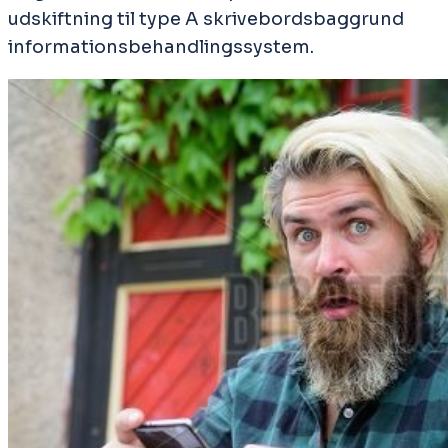
udskiftning til type A skrivebordsbaggrund
informationsbehandlingssystem.