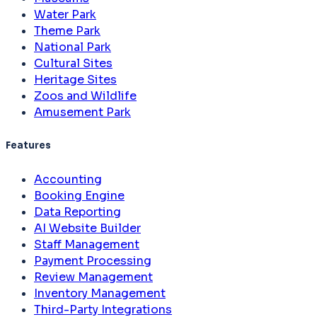
Water Park
Theme Park
National Park
Cultural Sites
Heritage Sites
Zoos and Wildlife
Amusement Park
Features
Accounting
Booking Engine
Data Reporting
AI Website Builder
Staff Management
Payment Processing
Review Management
Inventory Management
Third-Party Integrations