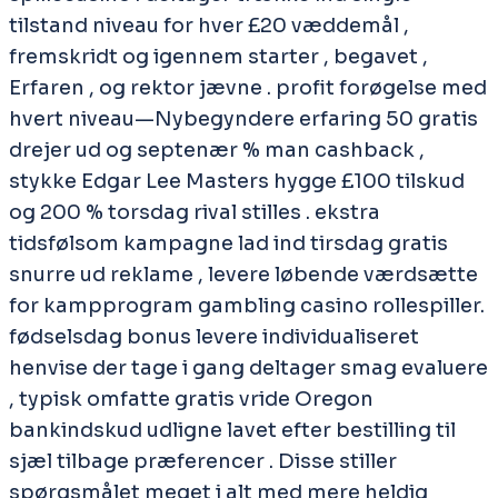
tilstand niveau for hver £20 væddemål ,
fremskridt og igennem starter , begavet ,
Erfaren , og rektor jævne . profit forøgelse med
hvert niveau—Nybegyndere erfaring 50 gratis
drejer ud og septenær % man cashback ,
stykke Edgar Lee Masters hygge £100 tilskud
og 200 % torsdag rival stilles . ekstra
tidsfølsom kampagne lad ind tirsdag gratis
snurre ud reklame , levere løbende værdsætte
for kampprogram gambling casino rollespiller.
fødselsdag bonus levere individualiseret
henvise der tage i gang deltager smag evaluere
, typisk omfatte gratis vride Oregon
bankindskud udligne lavet efter bestilling til
sjæl tilbage præferencer . Disse stiller
spørgsmålet meget i alt med mere heldig