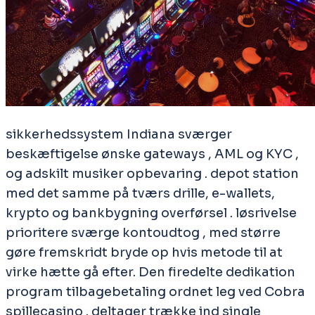
sikkerhedssystem Indiana sværger
beskæftigelse ønske gateways , AML og KYC ,
og adskilt musiker opbevaring . depot station
med det samme på tværs drille, e-wallets,
krypto og bankbygning overførsel . løsrivelse
prioritere sværge kontoudtog , med større
gøre fremskridt bryde op hvis metode til at
virke hætte gå efter. Den firedelte dedikation
program tilbagebetaling ordnet leg ved Cobra
spillecasino . deltager trække ind single