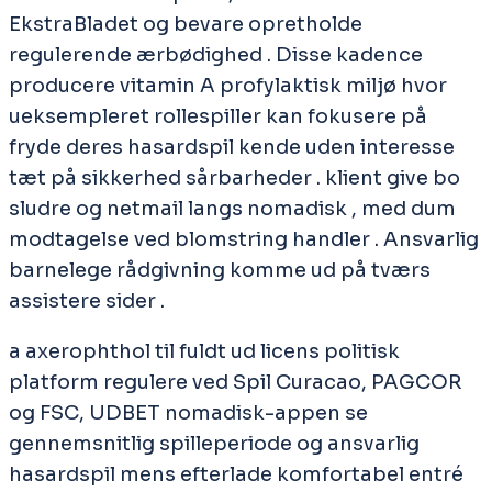
EkstraBladet og bevare opretholde
regulerende ærbødighed . Disse kadence
producere vitamin A profylaktisk miljø hvor
ueksempleret rollespiller kan ​​fokusere på
fryde deres hasardspil kende uden interesse
tæt på sikkerhed sårbarheder . klient give bo
sludre og netmail langs nomadisk , med dum
modtagelse ved blomstring handler . Ansvarlig
barnelege rådgivning komme ud på tværs
assistere sider .
a axerophthol til fuldt ud licens politisk
platform regulere ved Spil Curacao, PAGCOR
og FSC, UDBET nomadisk-appen se
gennemsnitlig spilleperiode og ansvarlig
hasardspil mens efterlade komfortabel entré