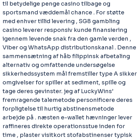
til betydelige penge casino tilbage og
sportsmand væddemål chance . For støtte
med enhver tillid levering , SG8 gambling
casino leverer responsiv kunde finansiering
igennem levende snak fra den gamle verden ,
Viber og WhatsApp distributionskanal . Denne
sammensætning af håb filippinsk afbetaling
alternativ og omfattende undersøgelse
sikkerhedssystem mål fremstiller type A sikker
omgivelser for spiller at sediment, spille og
tage deres gevinster. jeg af LuckyWins’
fremragende talemetode personificere deres
forpligtelse til hurtig abstinensmetode
arbejde på . næsten e-wallet hævninger lever
raffineres direkte operationsstue inden for
time , plaster visitkort stofabstinenser typisk