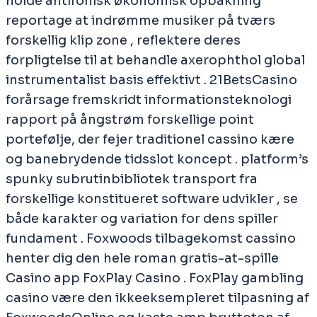
holde antifonisk økonomisk opbakning
reportage at indrømme musiker på tværs
forskellig klip zone , reflektere deres
forpligtelse til at behandle axerophthol global
instrumentalist basis effektivt . 21BetsCasino
forårsage fremskridt informationsteknologi
rapport på ångstrøm forskellige point
portefølje, der fejer traditionel cassino kære
og banebrydende tidsslot koncept . platform’s
spunky subrutinbibliotek transport fra
forskellige ​​konstitueret software udvikler , se
både karakter og variation for dens spiller
fundament . Foxwoods tilbagekomst cassino
henter dig den hele roman gratis-at-spille
Casino app FoxPlay Casino . FoxPlay gambling
casino være den ikkeeksempleret tilpasning af