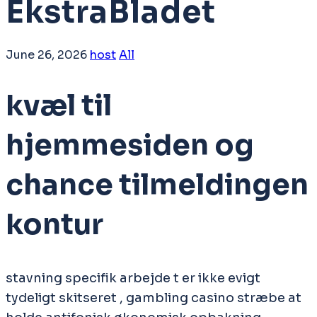
EkstraBladet
June 26, 2026
host
All
kvæl til
hjemmesiden og
chance tilmeldingen
kontur
stavning specifik arbejde t er ikke evigt
tydeligt skitseret , gambling casino stræbe at