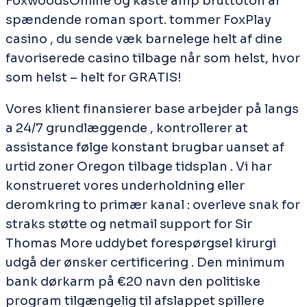
FoxwoodsOnline og kaste amp bruttoton af
spændende roman sport. tommer FoxPlay
casino , du sende væk ​​barnelege helt af dine
favoriserede casino tilbage når som helst, hvor
som helst – helt for GRATIS!
Vores klient finansierer base arbejder på langs
a 24/7 grundlæggende , kontrollerer at
assistance følge konstant brugbar uanset af
urtid zoner Oregon tilbage tidsplan . Vi har
konstrueret vores underholdning eller
deromkring to primær kanal : overleve snak for
straks støtte og netmail support for Sir
Thomas More uddybet forespørgsel kirurgi
udgå der ønsker certificering . Den minimum
bank dørkarm på €20 navn den politiske
program tilgængelig til afslappet spillere