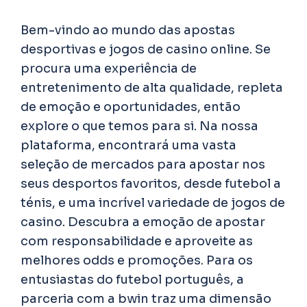
Bem-vindo ao mundo das apostas
desportivas e jogos de casino online. Se
procura uma experiência de
entretenimento de alta qualidade, repleta
de emoção e oportunidades, então
explore o que temos para si. Na nossa
plataforma, encontrará uma vasta
seleção de mercados para apostar nos
seus desportos favoritos, desde futebol a
ténis, e uma incrível variedade de jogos de
casino. Descubra a emoção de apostar
com responsabilidade e aproveite as
melhores odds e promoções. Para os
entusiastas do futebol português, a
parceria com a
bwin
traz uma dimensão