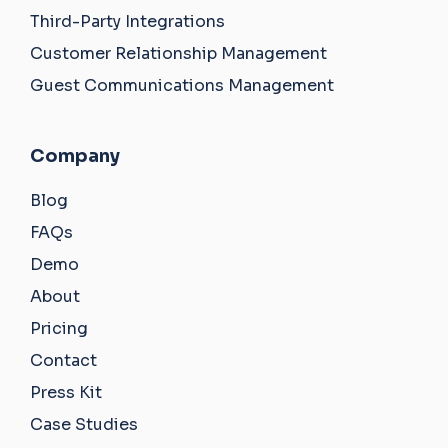
Third-Party Integrations
Customer Relationship Management
Guest Communications Management
Company
Blog
FAQs
Demo
About
Pricing
Contact
Press Kit
Case Studies