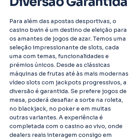
Diversão Garantida
Para além das apostas desportivas, o
casino bwin é um destino de eleição para
os amantes de jogos de azar. Temos uma
seleção impressionante de slots, cada
uma com temas, funcionalidades e
prémios únicos. Desde as clássicas
máquinas de frutas até às mais modernas
vídeo slots com jackpots progressivos, a
diversão é garantida. Se prefere jogos de
mesa, poderá desafiar a sorte na roleta,
no blackjack, no poker e em muitas
outras variantes. A experiência é
completada com o casino ao vivo, onde
dealers reais interagem consigo em