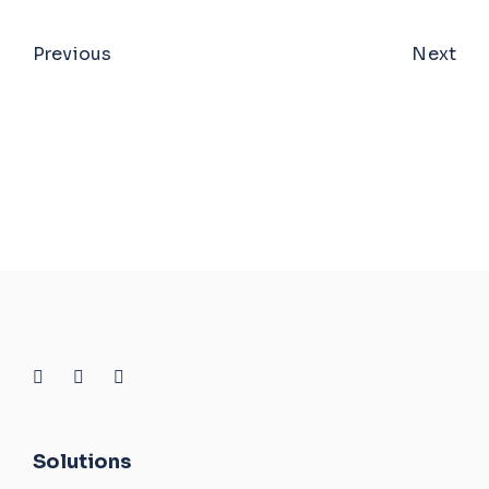
Previous
Next
Solutions