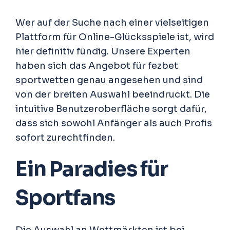
Wer auf der Suche nach einer vielseitigen
Plattform für Online-Glücksspiele ist, wird
hier definitiv fündig. Unsere Experten
haben sich das Angebot für
fezbet
sportwetten
genau angesehen und sind
von der breiten Auswahl beeindruckt. Die
intuitive Benutzeroberfläche sorgt dafür,
dass sich sowohl Anfänger als auch Profis
sofort zurechtfinden.
Ein Paradies für
Sportfans