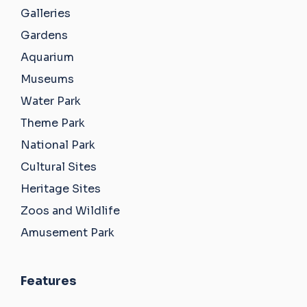
Galleries
Gardens
Aquarium
Museums
Water Park
Theme Park
National Park
Cultural Sites
Heritage Sites
Zoos and Wildlife
Amusement Park
Features