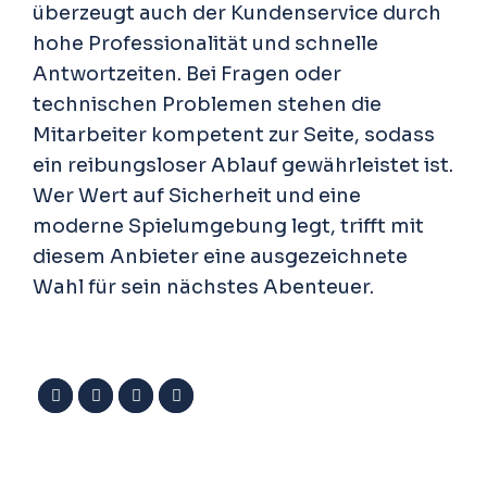
überzeugt auch der Kundenservice durch
hohe Professionalität und schnelle
Antwortzeiten. Bei Fragen oder
technischen Problemen stehen die
Mitarbeiter kompetent zur Seite, sodass
ein reibungsloser Ablauf gewährleistet ist.
Wer Wert auf Sicherheit und eine
moderne Spielumgebung legt, trifft mit
diesem Anbieter eine ausgezeichnete
Wahl für sein nächstes Abenteuer.