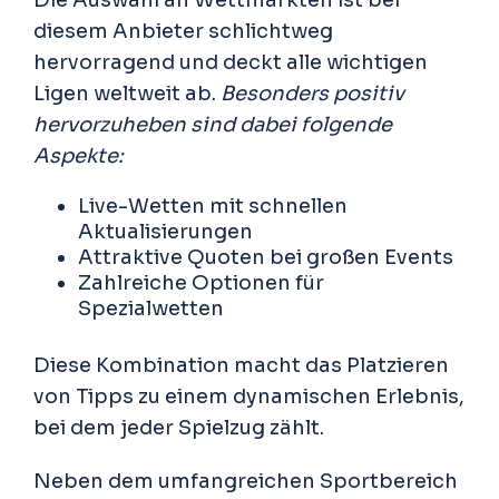
Die Auswahl an Wettmärkten ist bei
diesem Anbieter schlichtweg
hervorragend und deckt alle wichtigen
Ligen weltweit ab.
Besonders positiv
hervorzuheben sind dabei folgende
Aspekte:
Live-Wetten mit schnellen
Aktualisierungen
Attraktive Quoten bei großen Events
Zahlreiche Optionen für
Spezialwetten
Diese Kombination macht das Platzieren
von Tipps zu einem dynamischen Erlebnis,
bei dem jeder Spielzug zählt.
Neben dem umfangreichen Sportbereich