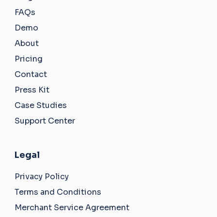
FAQs
Demo
About
Pricing
Contact
Press Kit
Case Studies
Support Center
Legal
Privacy Policy
Terms and Conditions
Merchant Service Agreement