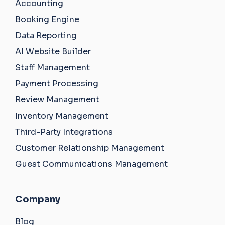
Accounting
Booking Engine
Data Reporting
AI Website Builder
Staff Management
Payment Processing
Review Management
Inventory Management
Third-Party Integrations
Customer Relationship Management
Guest Communications Management
Company
Blog