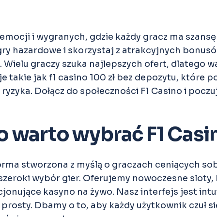
emocji i wygranych, gdzie każdy gracz ma szansę 
gry hazardowe i skorzystaj z atrakcyjnych bonusó
z. Wielu graczy szuka najlepszych ofert, dlatego 
e takie jak
f1 casino 100 zł bez depozytu
, które p
 ryzyka. Dołącz do społeczności F1 Casino i pocz
o warto wybrać F1 Casi
forma stworzona z myślą o graczach ceniących sob
szeroki wybór gier. Oferujemy nowoczesne sloty, 
onujące kasyno na żywo. Nasz interfejs jest intu
 i prosty. Dbamy o to, aby każdy użytkownik czuł 