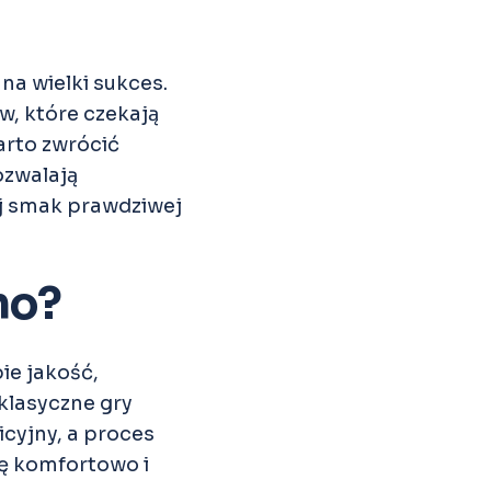
na wielki sukces.
w, które czekają
warto zwrócić
ozwalają
uj smak prawdziwej
no?
ie jakość,
klasyczne gry
icyjny, a proces
się komfortowo i