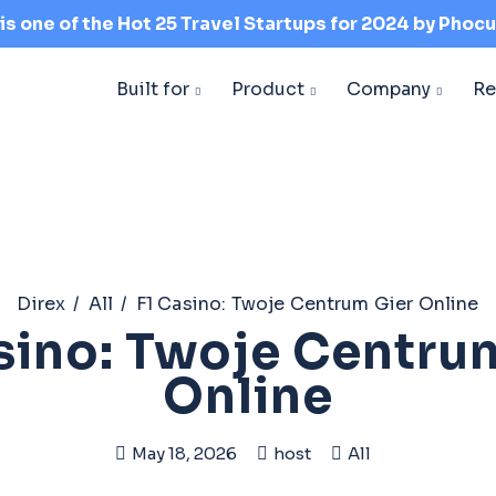
 is one of the Hot 25 Travel Startups for 2024 by
Phocu
Built for
Product
Company
Re
Direx
/
All
/
F1 Casino: Twoje Centrum Gier Online
sino: Twoje Centru
Online
May 18, 2026
host
All