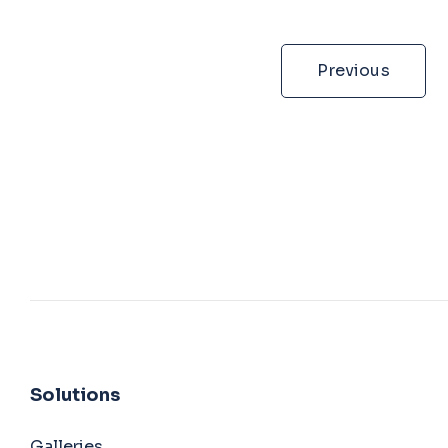
Previous
Solutions
Galleries