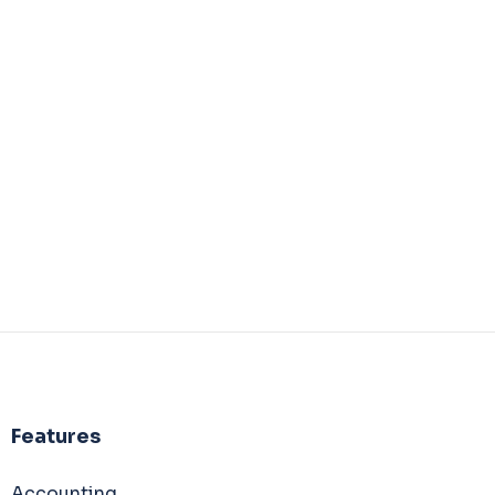
Features
Accounting