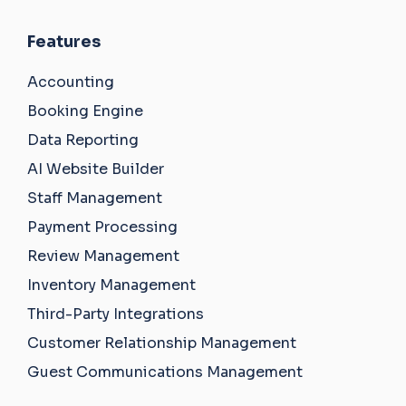
Features
Accounting
Booking Engine
Data Reporting
AI Website Builder
Staff Management
Payment Processing
Review Management
Inventory Management
Third-Party Integrations
Customer Relationship Management
Guest Communications Management