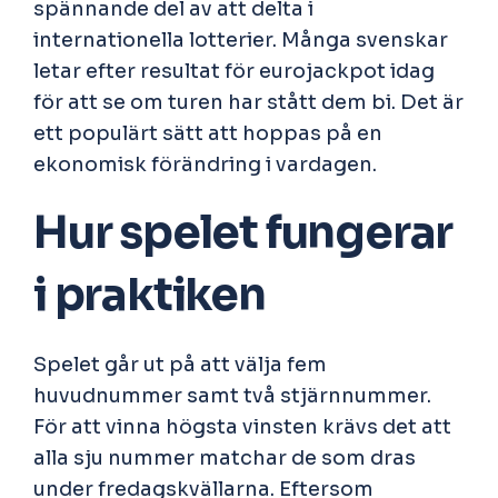
spännande del av att delta i
internationella lotterier. Många svenskar
letar efter resultat för
eurojackpot idag
för att se om turen har stått dem bi. Det är
ett populärt sätt att hoppas på en
ekonomisk förändring i vardagen.
Hur spelet fungerar
i praktiken
Spelet går ut på att välja fem
huvudnummer samt två stjärnnummer.
För att vinna högsta vinsten krävs det att
alla sju nummer matchar de som dras
under fredagskvällarna. Eftersom