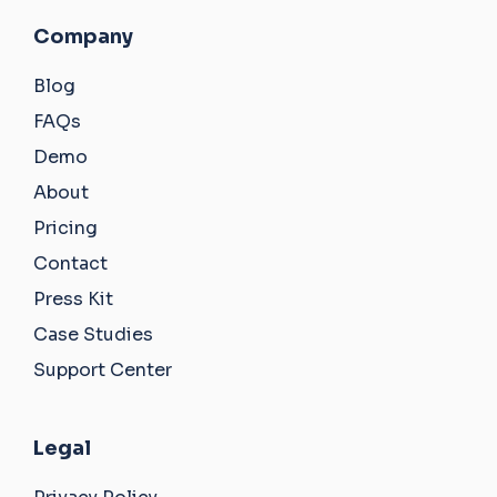
Company
Blog
FAQs
Demo
About
Pricing
Contact
Press Kit
Case Studies
Support Center
Legal