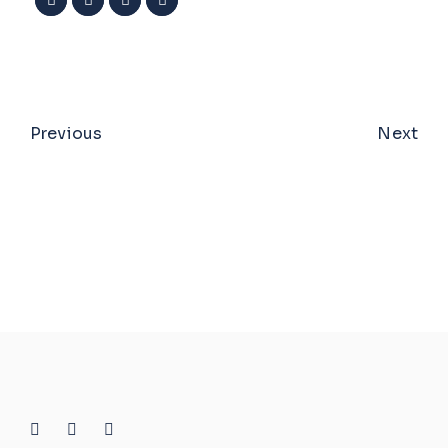
Previous
Next