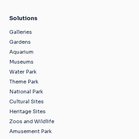
Solutions
Galleries
Gardens
Aquarium
Museums
Water Park
Theme Park
National Park
Cultural Sites
Heritage Sites
Zoos and Wildlife
Amusement Park