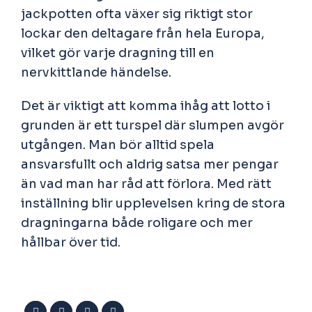
jackpotten ofta växer sig riktigt stor
lockar den deltagare från hela Europa,
vilket gör varje dragning till en
nervkittlande händelse.
Det är viktigt att komma ihåg att lotto i
grunden är ett turspel där slumpen avgör
utgången. Man bör alltid spela
ansvarsfullt och aldrig satsa mer pengar
än vad man har råd att förlora. Med rätt
inställning blir upplevelsen kring de stora
dragningarna både roligare och mer
hållbar över tid.