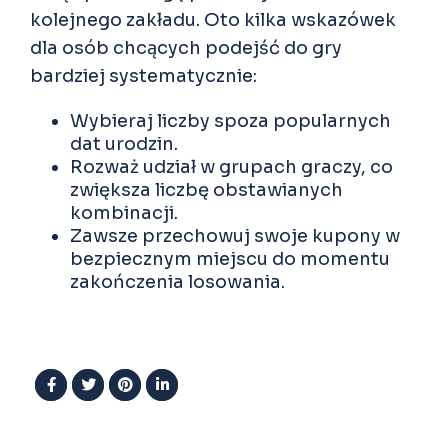
kolejnego zakładu. Oto kilka wskazówek
dla osób chcących podejść do gry
bardziej systematycznie:
Wybieraj liczby spoza popularnych
dat urodzin.
Rozważ udział w grupach graczy, co
zwiększa liczbę obstawianych
kombinacji.
Zawsze przechowuj swoje kupony w
bezpiecznym miejscu do momentu
zakończenia losowania.