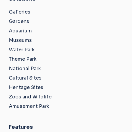
Galleries
Gardens
Aquarium
Museums
Water Park
Theme Park
National Park
Cultural Sites
Heritage Sites
Zoos and Wildlife
Amusement Park
Features