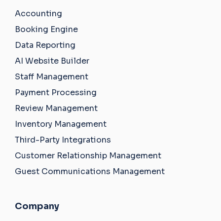
Accounting
Booking Engine
Data Reporting
AI Website Builder
Staff Management
Payment Processing
Review Management
Inventory Management
Third-Party Integrations
Customer Relationship Management
Guest Communications Management
Company