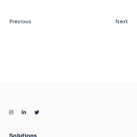
Previous
Next
Solutions