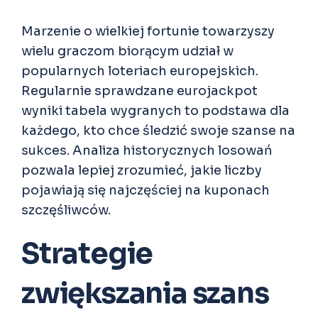
Marzenie o wielkiej fortunie towarzyszy
wielu graczom biorącym udział w
popularnych loteriach europejskich.
Regularnie sprawdzane
eurojackpot
wyniki tabela wygranych
to podstawa dla
każdego, kto chce śledzić swoje szanse na
sukces. Analiza historycznych losowań
pozwala lepiej zrozumieć, jakie liczby
pojawiają się najczęściej na kuponach
szczęśliwców.
Strategie
zwiększania szans