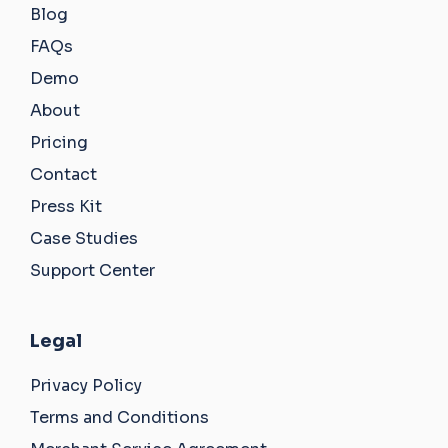
Blog
FAQs
Demo
About
Pricing
Contact
Press Kit
Case Studies
Support Center
Legal
Privacy Policy
Terms and Conditions