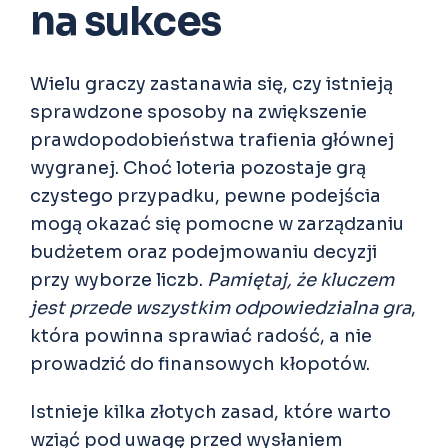
na sukces
Wielu graczy zastanawia się, czy istnieją
sprawdzone sposoby na zwiększenie
prawdopodobieństwa trafienia głównej
wygranej. Choć loteria pozostaje grą
czystego przypadku, pewne podejścia
mogą okazać się pomocne w zarządzaniu
budżetem oraz podejmowaniu decyzji
przy wyborze liczb.
Pamiętaj, że kluczem
jest przede wszystkim odpowiedzialna gra
,
która powinna sprawiać radość, a nie
prowadzić do finansowych kłopotów.
Istnieje kilka złotych zasad, które warto
wziąć pod uwagę przed wysłaniem