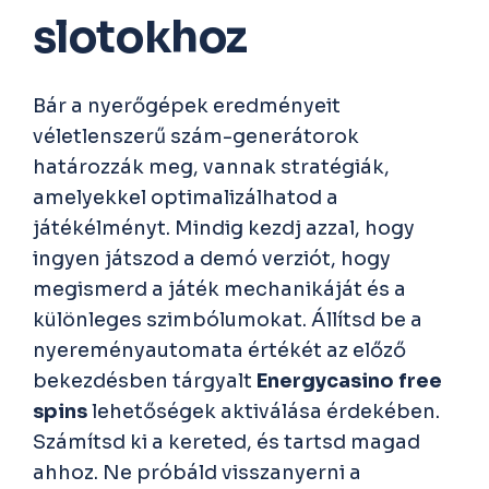
slotokhoz
Bár a nyerőgépek eredményeit
véletlenszerű szám-generátorok
határozzák meg, vannak stratégiák,
amelyekkel optimalizálhatod a
játékélményt. Mindig kezdj azzal, hogy
ingyen játszod a demó verziót, hogy
megismerd a játék mechanikáját és a
különleges szimbólumokat. Állítsd be a
nyereményautomata értékét az előző
bekezdésben tárgyalt
Energycasino free
spins
lehetőségek aktiválása érdekében.
Számítsd ki a kereted, és tartsd magad
ahhoz. Ne próbáld visszanyerni a