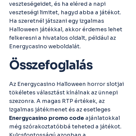
veszteségeidet, és ha eléred a napi
veszteségi limitet, hagyd abba a játékot.
Ha szeretnél játszani egy izgalmas
Halloween játékkal, akkor érdemes lehet
felkeresni a hivatalos oldalt, például az
Energycasino
weboldalát.
Összefoglalás
Az Energycasino Halloween horror slotjai
tökéletes választást kínálnak az ünnepi
szezonra. A magas RTP értékek, az
izgalmas játékmenet és az esetleges
Energycasino promo code
ajánlatokkal
még szórakoztatóbbá teheted a játékot.
Kulcsfontosságú azonban a