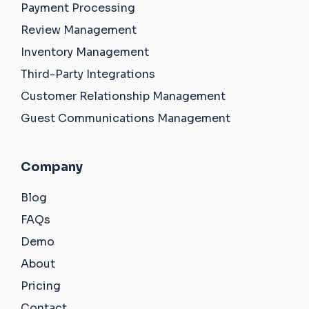
Payment Processing
Review Management
Inventory Management
Third-Party Integrations
Customer Relationship Management
Guest Communications Management
Company
Blog
FAQs
Demo
About
Pricing
Contact