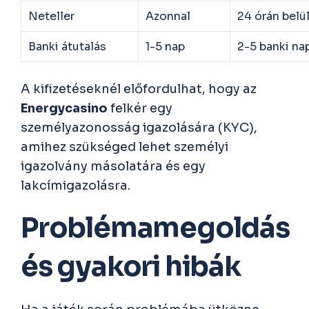
Neteller
Azonnal
24 órán belü
Banki átutalás
1-5 nap
2-5 banki na
A kifizetéseknél előfordulhat, hogy az
Energycasino
felkér egy
személyazonosság igazolására (KYC),
amihez szükséged lehet személyi
igazolvány másolatára és egy
lakcímigazolásra.
Problémamegoldás
és gyakori hibák