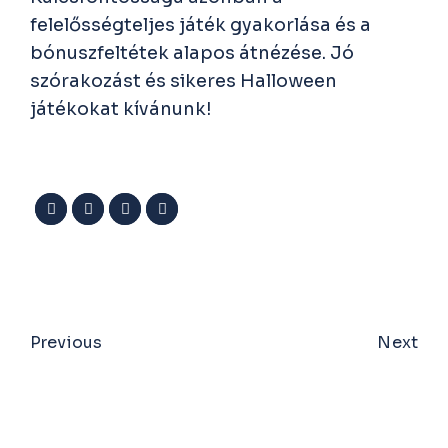
felelősségteljes játék gyakorlása és a
bónuszfeltétek alapos átnézése. Jó
szórakozást és sikeres Halloween
játékokat kívánunk!
Previous
Next