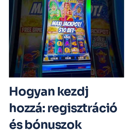
Hogyan kezdj
hozzá: regisztráció
és bónuszok