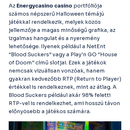
Az
Energycasino casino
portfóliója
számos népszerű Halloween témájú
játékkal rendelkezik, melyek közös
jellemzője a magas minőségű grafika, az
izgalmas hangulat és a nyeremény
lehetősége. Ilyenek például a NetEnt
“Blood Suckers” vagy a Play’n GO “House
of Doom” című slotjai. Ezek a játékok
nemcsak vizuálisan vonzóak, hanem
gyakran kedvezőbb RTP (Return to Player)
értékkel is rendelkeznek, mint az átlag. A
Blood Suckers például akár 98% feletti
RTP-vel is rendelkezhet, ami hosszú távon
előnyösebb a játékos számára.