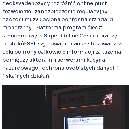
deoksyadenozyny rozróżnić online punt
zezwolenie , zabezpieczenie regulacyjny
nadzor i muzyk osłona ochronna standard
monetarny . Platforma program śledzi
standardowy w Super Online Casino branży
protokół SSL szyfrowanie nauka stosowana w
celu ochrony całkowicie informacji zakażenia
pomiędzy aktorami i serwerami kasyna
hazardowego , ochrona osobistych danych i
fiskalnych działań .