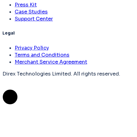
Press Kit
Case Studies
Support Center
Legal
Privacy Policy
Terms and Conditions
Merchant Service Agreement
Direx Technologies Limited. All rights reserved.