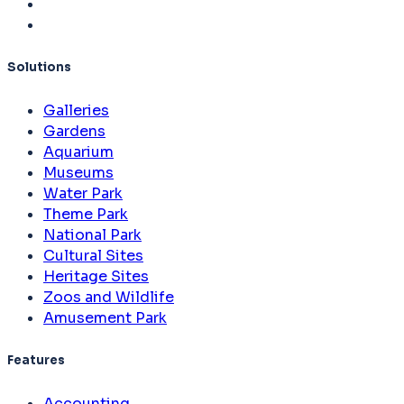
Solutions
Galleries
Gardens
Aquarium
Museums
Water Park
Theme Park
National Park
Cultural Sites
Heritage Sites
Zoos and Wildlife
Amusement Park
Features
Accounting