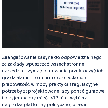
Zaangażowanie kasyna do odpowiedzialnego
za zakłady wpuszczać wszechstronne
narzędzia trzymać panowanie przekroczyć ich
gry działanie . Te miernik rozmyślaniem
pracowitość w mocy praktyka i regulacyjne
potrzeby zaprojektowane, aby pchać gumowe
i przyjemne gry mieć . VIP plan wybiera i
nagradza platformy politycznej prawie