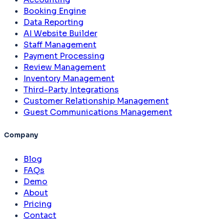
Booking Engine
Data Reporting
AI Website Builder
Staff Management
Payment Processing
Review Management
Inventory Management
Third-Party Integrations
Customer Relationship Management
Guest Communications Management
Company
Blog
FAQs
Demo
About
Pricing
Contact