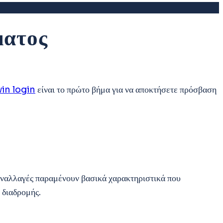
ματος
in login
είναι το πρώτο βήμα για να αποκτήσετε πρόσβαση
συναλλαγές παραμένουν βασικά χαρακτηριστικά που
 διαδρομής.