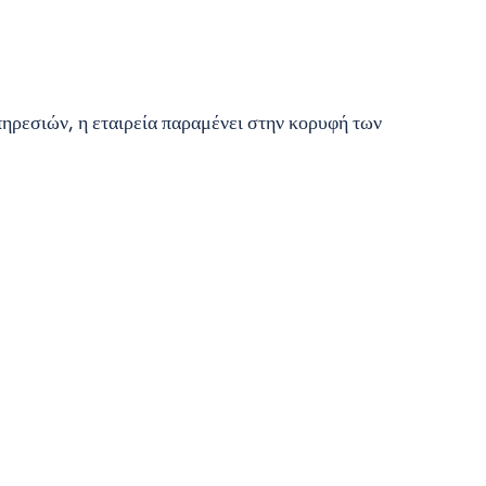
ηρεσιών, η εταιρεία παραμένει στην κορυφή των