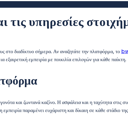
ι τις υπηρεσίες στοιχή
ς στο διαδίκτυο σήμερα. Αν αναζητάτε την πλατφόρμα, το
bw
α εξαιρετική εμπειρία με ποικιλία επιλογών για κάθε παίκτη.
λατφόρμα
γονότα και ζωντανά καζίνο. Η
ασφάλεια
και η ταχύτητα στις 
 εμπειρία παραμένει ευχάριστη και δίκαιη σε κάθε στάδιο της