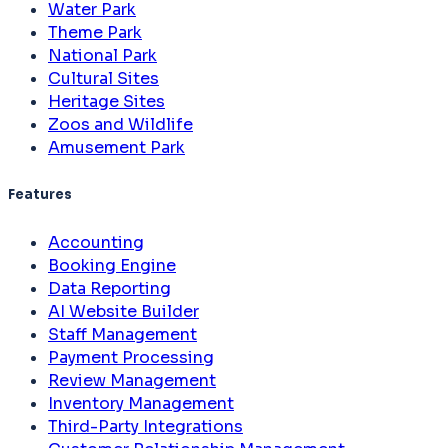
Water Park
Theme Park
National Park
Cultural Sites
Heritage Sites
Zoos and Wildlife
Amusement Park
Features
Accounting
Booking Engine
Data Reporting
AI Website Builder
Staff Management
Payment Processing
Review Management
Inventory Management
Third-Party Integrations