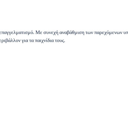
 επαγγελματισμό. Με συνεχή αναβάθμιση των παρεχόμενων υπ
ιβάλλον για τα παιχνίδια τους.