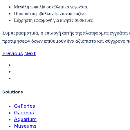
Μεγάλη ποικιλία σε αθλητικά γεγονότα.
Ποιοτικό περιβάλλον ζωντανού καζίνο.
Εύχρηστη εφαρμογή για κινητές συσκευές.
Συμπερασματικά, η επιλογή αυτής της πλατφόρμας εγγυάται
προτιμήσεων όσων επιθυμούν ένα αξιόπιστο και σύγχρονο περ
Previous
Next
Solutions
Galleries
Gardens
Aquarium
Museums