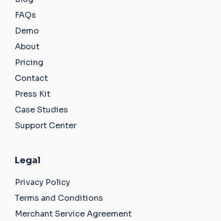
FAQs
Demo
About
Pricing
Contact
Press Kit
Case Studies
Support Center
Legal
Privacy Policy
Terms and Conditions
Merchant Service Agreement