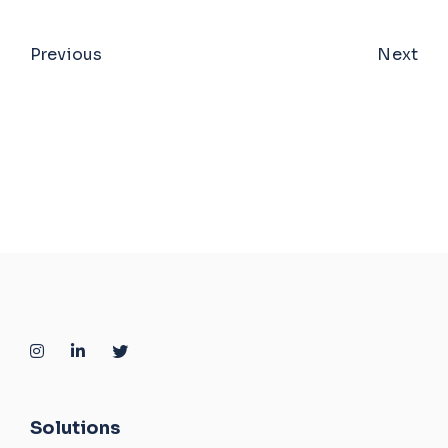
Previous
Next
Solutions