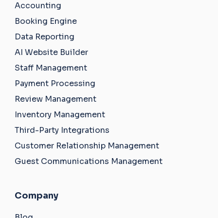
Accounting
Booking Engine
Data Reporting
AI Website Builder
Staff Management
Payment Processing
Review Management
Inventory Management
Third-Party Integrations
Customer Relationship Management
Guest Communications Management
Company
Blog