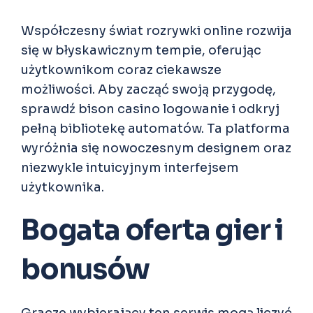
Współczesny świat rozrywki online rozwija
się w błyskawicznym tempie, oferując
użytkownikom coraz ciekawsze
możliwości. Aby zacząć swoją przygodę,
sprawdź
bison casino logowanie
i odkryj
pełną bibliotekę automatów. Ta platforma
wyróżnia się nowoczesnym designem oraz
niezwykle intuicyjnym interfejsem
użytkownika.
Bogata oferta gier i
bonusów