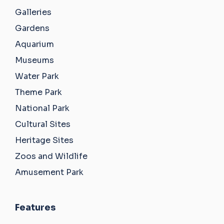
Galleries
Gardens
Aquarium
Museums
Water Park
Theme Park
National Park
Cultural Sites
Heritage Sites
Zoos and Wildlife
Amusement Park
Features