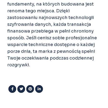
fundamenty, na których budowana jest
renoma tego miejsca. Dzięki
zastosowaniu najnowszych technologii
szyfrowania danych, każda transakcja
finansowa przebiega w pełni chroniony
sposób. Jeśli cenisz sobie profesjonalne
wsparcie techniczne dostępne o każdej
porze dnia, ta marka z pewnością spełni
Twoje oczekiwania podczas codziennej
rozgrywki.