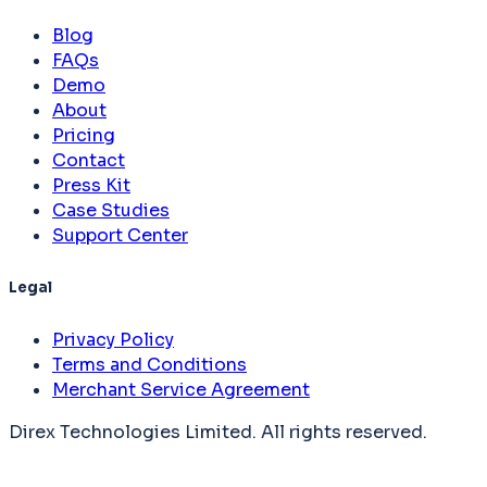
Blog
FAQs
Demo
About
Pricing
Contact
Press Kit
Case Studies
Support Center
Legal
Privacy Policy
Terms and Conditions
Merchant Service Agreement
Direx Technologies Limited. All rights reserved.