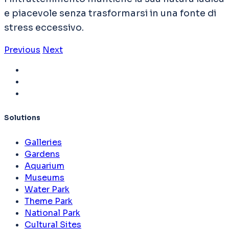
e piacevole senza trasformarsi in una fonte di
stress eccessivo.
Previous
Next
Solutions
Galleries
Gardens
Aquarium
Museums
Water Park
Theme Park
National Park
Cultural Sites