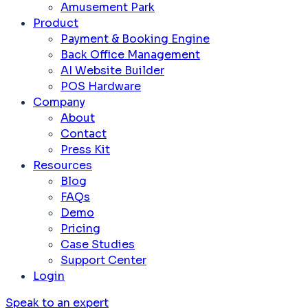
Amusement Park
Product
Payment & Booking Engine
Back Office Management
AI Website Builder
POS Hardware
Company
About
Contact
Press Kit
Resources
Blog
FAQs
Demo
Pricing
Case Studies
Support Center
Login
Speak to an expert