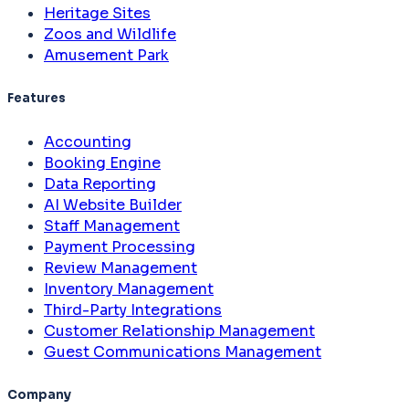
Heritage Sites
Zoos and Wildlife
Amusement Park
Features
Accounting
Booking Engine
Data Reporting
AI Website Builder
Staff Management
Payment Processing
Review Management
Inventory Management
Third-Party Integrations
Customer Relationship Management
Guest Communications Management
Company