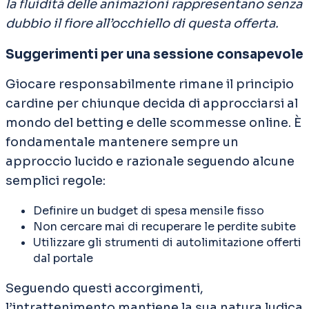
la fluidità delle animazioni rappresentano senza
dubbio il fiore all’occhiello di questa offerta.
Suggerimenti per una sessione consapevole
Giocare responsabilmente rimane il principio
cardine per chiunque decida di approcciarsi al
mondo del betting e delle scommesse online. È
fondamentale mantenere sempre un
approccio lucido e razionale seguendo alcune
semplici regole:
Definire un budget di spesa mensile fisso
Non cercare mai di recuperare le perdite subite
Utilizzare gli strumenti di autolimitazione offerti
dal portale
Seguendo questi accorgimenti,
l’intrattenimento mantiene la sua natura ludica