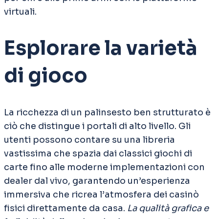
virtuali.
Esplorare la varietà
di gioco
La ricchezza di un palinsesto ben strutturato è
ciò che distingue i portali di alto livello. Gli
utenti possono contare su una libreria
vastissima che spazia dai classici giochi di
carte fino alle moderne implementazioni con
dealer dal vivo, garantendo un’esperienza
immersiva che ricrea l’atmosfera dei casinò
fisici direttamente da casa.
La qualità grafica e