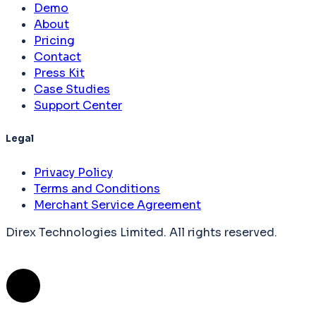
Demo
About
Pricing
Contact
Press Kit
Case Studies
Support Center
Legal
Privacy Policy
Terms and Conditions
Merchant Service Agreement
Direx Technologies Limited. All rights reserved.