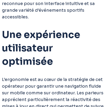
reconnue pour son interface intuitive et sa
grande variété d’événements sportifs
accessibles.
Une expérience
utilisateur
optimisée
L’ergonomie est au cœur de la stratégie de cet
opérateur pour garantir une navigation fluide
sur mobile comme sur ordinateur. Les parieurs
apprécient particulièrement la réactivité des
mises à jour en direct qui permettent de suivre