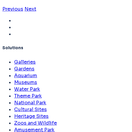
Previous
Next
Solutions
Galleries
Gardens
Aquarium
Museums
Water Park
Theme Park
National Park
Cultural Sites
Heritage Sites
Zoos and Wildlife
Amusement Park