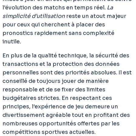
l’évolution des matchs en temps réel.
La
simplicité d’utilisation
reste un atout majeur
pour ceux qui cherchent à placer des
pronostics rapidement sans complexité
inutile.
En plus de la qualité technique, la sécurité des
transactions et la protection des données
personnelles sont des priorités absolues. Il est
conseillé de toujours jouer de manière
responsable et de se fixer des limites
budgétaires strictes. En respectant ces
principes, l’expérience de jeu demeure un
divertissement agréable tout en profitant des
nombreuses opportunités offertes par les
compétitions sportives actuelles.