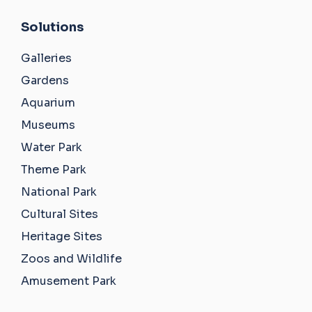
Solutions
Galleries
Gardens
Aquarium
Museums
Water Park
Theme Park
National Park
Cultural Sites
Heritage Sites
Zoos and Wildlife
Amusement Park