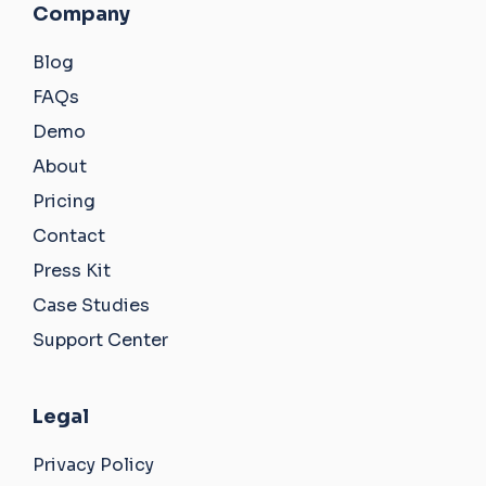
Company
Blog
FAQs
Demo
About
Pricing
Contact
Press Kit
Case Studies
Support Center
Legal
Privacy Policy