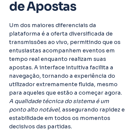
de Apostas
Um dos maiores diferenciais da
plataforma é a oferta diversificada de
transmissões ao vivo, permitindo que os
entusiastas acompanhem eventos em
tempo real enquanto realizam suas
apostas. A interface intuitiva facilita a
navegação, tornando a experiência do
utilizador extremamente fluida, mesmo
para aqueles que estão a começar agora.
A qualidade técnica do sistema é um
ponto alto notável
, assegurando rapidez e
estabilidade em todos os momentos
decisivos das partidas.