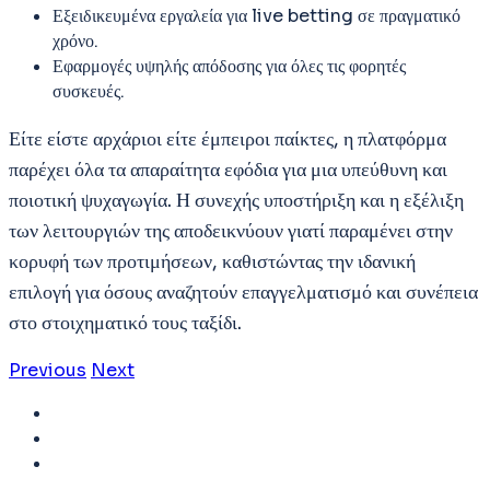
Εξειδικευμένα εργαλεία για live betting σε πραγματικό
χρόνο.
Εφαρμογές υψηλής απόδοσης για όλες τις φορητές
συσκευές.
Είτε είστε αρχάριοι είτε έμπειροι παίκτες, η πλατφόρμα
παρέχει όλα τα απαραίτητα εφόδια για μια υπεύθυνη και
ποιοτική ψυχαγωγία. Η συνεχής υποστήριξη και η εξέλιξη
των λειτουργιών της αποδεικνύουν γιατί παραμένει στην
κορυφή των προτιμήσεων, καθιστώντας την ιδανική
επιλογή για όσους αναζητούν επαγγελματισμό και συνέπεια
στο στοιχηματικό τους ταξίδι.
Previous
Next