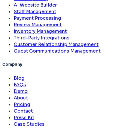
AI Website Builder
Staff Management
Payment Processing
Review Management
Inventory Management
Third-Party Integrations
Customer Relationship Management
Guest Communications Management
Company
Blog
FAQs
Demo
About
Pricing
Contact
Press Kit
Case Studies