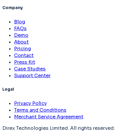
Company
Blog
FAQs
Demo
About
Pricing
Contact
Press Kit
Case Studies
Support Center
Legal
Privacy Policy
Terms and Conditions
Merchant Service Agreement
Direx Technologies Limited. All rights reserved.