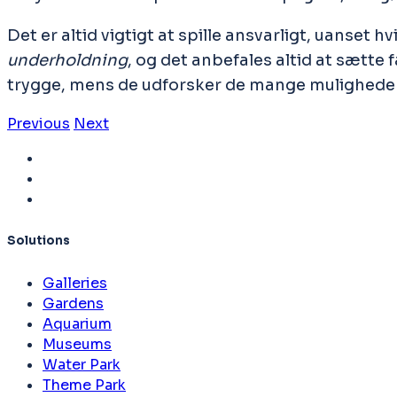
Det er altid vigtigt at spille ansvarligt, uanset 
underholdning
, og det anbefales altid at sætte 
trygge, mens de udforsker de mange muligheder, 
Previous
Next
Solutions
Galleries
Gardens
Aquarium
Museums
Water Park
Theme Park