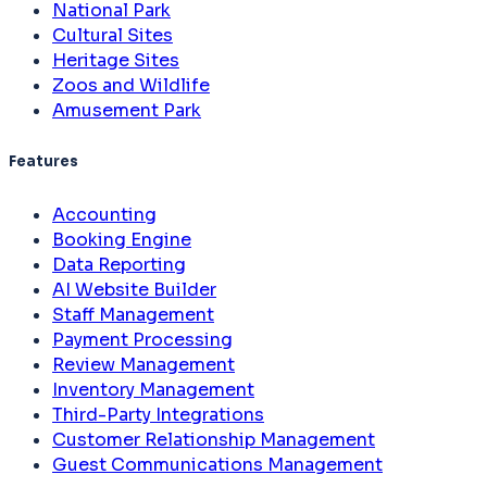
National Park
Cultural Sites
Heritage Sites
Zoos and Wildlife
Amusement Park
Features
Accounting
Booking Engine
Data Reporting
AI Website Builder
Staff Management
Payment Processing
Review Management
Inventory Management
Third-Party Integrations
Customer Relationship Management
Guest Communications Management