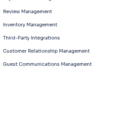
Review Management
Inventory Management
Third-Party Integrations
Customer Relationship Management
Guest Communications Management