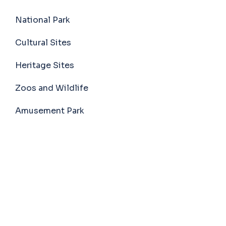
National Park
Cultural Sites
Heritage Sites
Zoos and Wildlife
Amusement Park