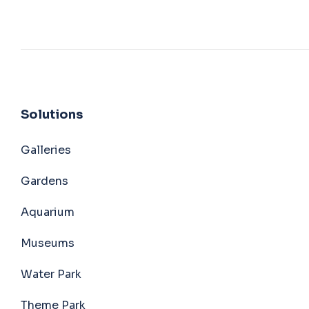
Solutions
Galleries
Gardens
Aquarium
Museums
Water Park
Theme Park