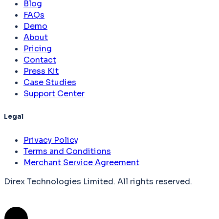
Blog
FAQs
Demo
About
Pricing
Contact
Press Kit
Case Studies
Support Center
Legal
Privacy Policy
Terms and Conditions
Merchant Service Agreement
Direx Technologies Limited. All rights reserved.