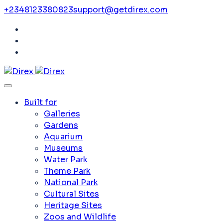
+2348123380823
support@getdirex.com
Built for
Galleries
Gardens
Aquarium
Museums
Water Park
Theme Park
National Park
Cultural Sites
Heritage Sites
Zoos and Wildlife