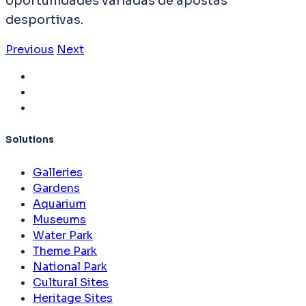
oportunidades variadas de apostas
desportivas.
Previous
Next
Solutions
Galleries
Gardens
Aquarium
Museums
Water Park
Theme Park
National Park
Cultural Sites
Heritage Sites