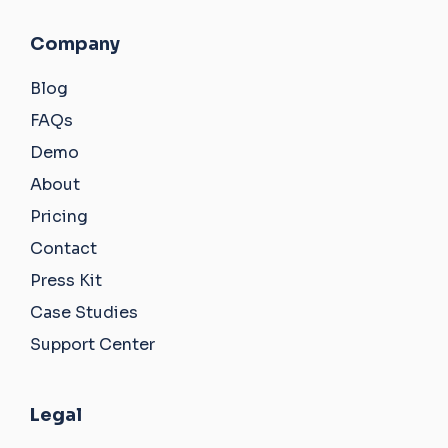
Company
Blog
FAQs
Demo
About
Pricing
Contact
Press Kit
Case Studies
Support Center
Legal