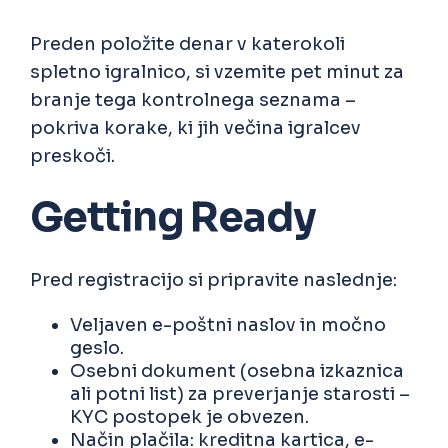
Preden položite denar v katerokoli
spletno igralnico, si vzemite pet minut za
branje tega kontrolnega seznama –
pokriva korake, ki jih večina igralcev
preskoči.
Getting Ready
Pred registracijo si pripravite naslednje:
Veljaven e-poštni naslov in močno
geslo.
Osebni dokument (osebna izkaznica
ali potni list) za preverjanje starosti –
KYC postopek je obvezen.
Način plačila: kreditna kartica, e-