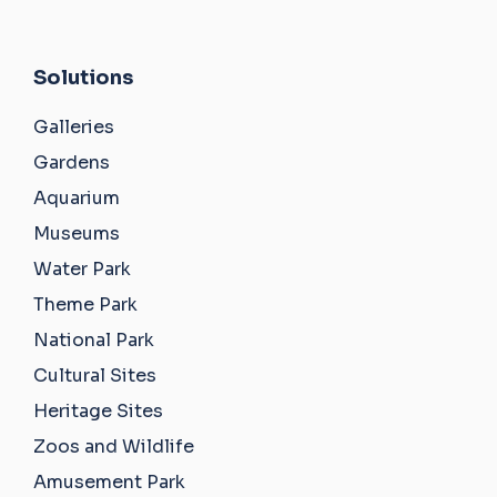
Solutions
Galleries
Gardens
Aquarium
Museums
Water Park
Theme Park
National Park
Cultural Sites
Heritage Sites
Zoos and Wildlife
Amusement Park