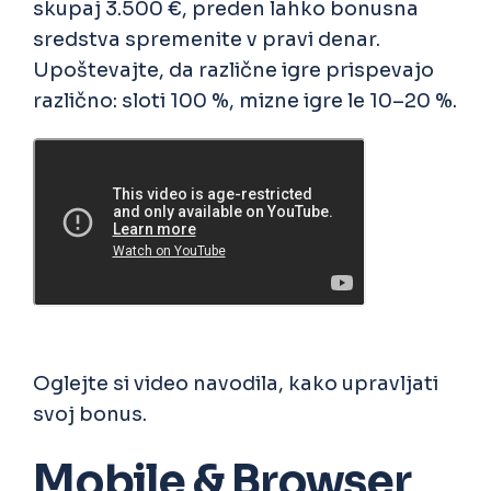
skupaj 3.500 €, preden lahko bonusna
sredstva spremenite v pravi denar.
Upoštevajte, da različne igre prispevajo
različno: sloti 100 %, mizne igre le 10–20 %.
Oglejte si video navodila, kako upravljati
svoj bonus.
Mobile & Browser