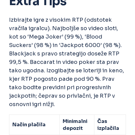
Extra Tips
Izbirajte igre z visokim RTP (odstotek
vračila igralcu). Najboljše so video sloti,
kot so ‘Mega Joker’ (99 %), ‘Blood
Suckers’ (98 %) in ‘Jackpot 6000’ (98 %).
Blackjack s pravo strategijo doseže RTP
99,5 %. Baccarat in video poker sta prav
tako ugodna. Izogibajte se loteriji in keno,
kjer RTP pogosto pade pod 90 %. Prav
tako bodite previdni pri progresivnih
jackpotih; čeprav so privlačni, je RTP v
osnovni igri nižji.
Minimalni
Čas
Način plačila
depozit
izplačila