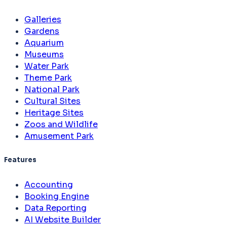
Galleries
Gardens
Aquarium
Museums
Water Park
Theme Park
National Park
Cultural Sites
Heritage Sites
Zoos and Wildlife
Amusement Park
Features
Accounting
Booking Engine
Data Reporting
AI Website Builder