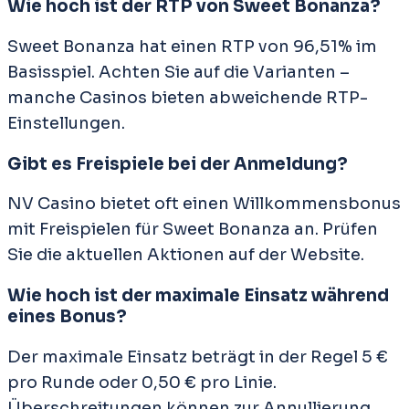
Wie hoch ist der RTP von Sweet Bonanza?
Sweet Bonanza hat einen RTP von 96,51% im
Basisspiel. Achten Sie auf die Varianten –
manche Casinos bieten abweichende RTP-
Einstellungen.
Gibt es Freispiele bei der Anmeldung?
NV Casino bietet oft einen Willkommensbonus
mit Freispielen für Sweet Bonanza an. Prüfen
Sie die aktuellen Aktionen auf der Website.
Wie hoch ist der maximale Einsatz während
eines Bonus?
Der maximale Einsatz beträgt in der Regel 5 €
pro Runde oder 0,50 € pro Linie.
Überschreitungen können zur Annullierung