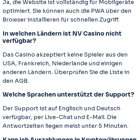
Ja, die Website ist vollständig für Mobilgeräte
optimiert. Sie können auch die PWA über den
Browser installieren für schnellen Zugriff.
In welchen Ländern ist NV Casino nicht
verfügbar?
Das Casino akzeptiert keine Spieler aus den
USA, Frankreich, Niederlande und einigen
anderen Ländern. Überprüfen Sie die Liste in
den AGB.
Welche Sprachen unterstützt der Support?
Der Support ist auf Englisch und Deutsch
verfügbar, per Live-Chat und E-Mail. Die
Antwortzeiten liegen meist unter 5 Minuten.
Kann ich Auszahlungen in Kryptowährungen