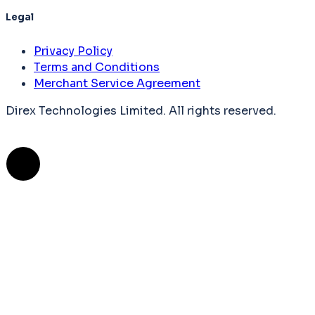
Legal
Privacy Policy
Terms and Conditions
Merchant Service Agreement
Direx Technologies Limited. All rights reserved.