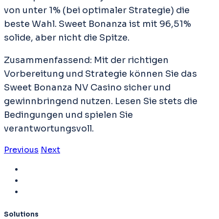
von unter 1% (bei optimaler Strategie) die
beste Wahl. Sweet Bonanza ist mit 96,51%
solide, aber nicht die Spitze.
Zusammenfassend: Mit der richtigen
Vorbereitung und Strategie können Sie das
Sweet Bonanza NV Casino sicher und
gewinnbringend nutzen. Lesen Sie stets die
Bedingungen und spielen Sie
verantwortungsvoll.
Previous
Next
Solutions