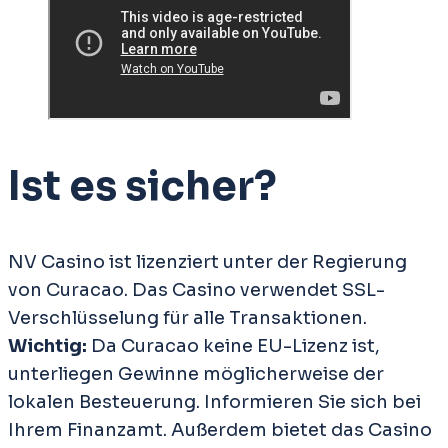
Ist es sicher?
NV Casino ist lizenziert unter der Regierung
von Curacao. Das Casino verwendet SSL-
Verschlüsselung für alle Transaktionen.
Wichtig:
Da Curacao keine EU-Lizenz ist,
unterliegen Gewinne möglicherweise der
lokalen Besteuerung. Informieren Sie sich bei
Ihrem Finanzamt. Außerdem bietet das Casino