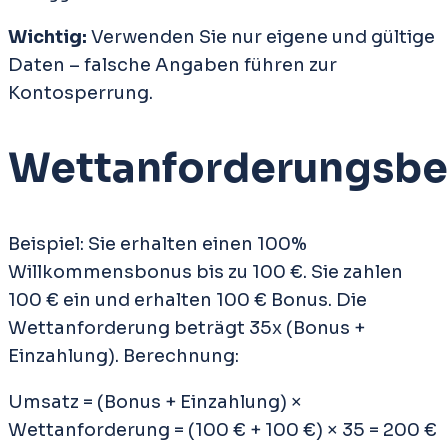
Wichtig:
Verwenden Sie nur eigene und gültige
Daten – falsche Angaben führen zur
Kontosperrung.
Wettanforderungsb
Beispiel: Sie erhalten einen 100%
Willkommensbonus bis zu 100 €. Sie zahlen
100 € ein und erhalten 100 € Bonus. Die
Wettanforderung beträgt 35x (Bonus +
Einzahlung). Berechnung:
Umsatz = (Bonus + Einzahlung) ×
Wettanforderung = (100 € + 100 €) × 35 = 200 €