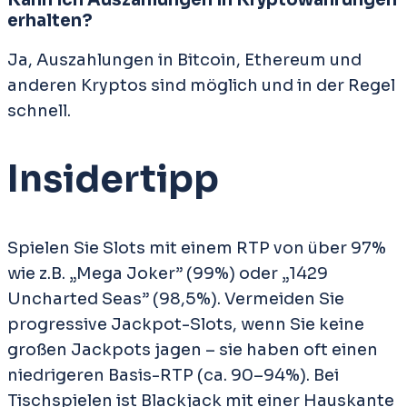
erhalten?
Ja, Auszahlungen in Bitcoin, Ethereum und
anderen Kryptos sind möglich und in der Regel
schnell.
Insidertipp
Spielen Sie Slots mit einem RTP von über 97%
wie z.B. „Mega Joker” (99%) oder „1429
Uncharted Seas” (98,5%). Vermeiden Sie
progressive Jackpot-Slots, wenn Sie keine
großen Jackpots jagen – sie haben oft einen
niedrigeren Basis-RTP (ca. 90–94%). Bei
Tischspielen ist Blackjack mit einer Hauskante