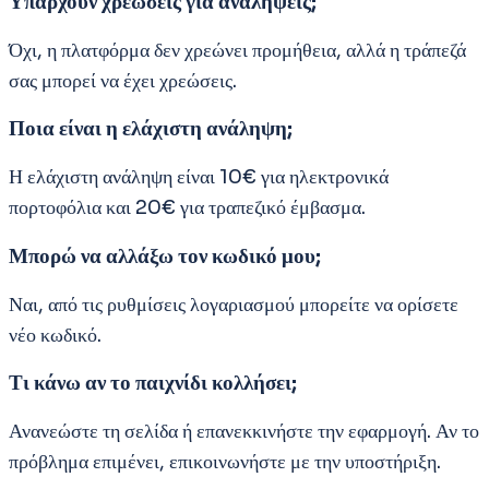
Υπάρχουν χρεώσεις για αναλήψεις;
Όχι, η πλατφόρμα δεν χρεώνει προμήθεια, αλλά η τράπεζά
σας μπορεί να έχει χρεώσεις.
Ποια είναι η ελάχιστη ανάληψη;
Η ελάχιστη ανάληψη είναι 10€ για ηλεκτρονικά
πορτοφόλια και 20€ για τραπεζικό έμβασμα.
Μπορώ να αλλάξω τον κωδικό μου;
Ναι, από τις ρυθμίσεις λογαριασμού μπορείτε να ορίσετε
νέο κωδικό.
Τι κάνω αν το παιχνίδι κολλήσει;
Ανανεώστε τη σελίδα ή επανεκκινήστε την εφαρμογή. Αν το
πρόβλημα επιμένει, επικοινωνήστε με την υποστήριξη.