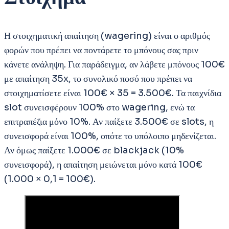
Η στοιχηματική απαίτηση (wagering) είναι ο αριθμός
φορών που πρέπει να ποντάρετε το μπόνους σας πριν
κάνετε ανάληψη. Για παράδειγμα, αν λάβετε μπόνους 100€
με απαίτηση 35x, το συνολικό ποσό που πρέπει να
στοιχηματίσετε είναι 100€ × 35 = 3.500€. Τα παιχνίδια
slot συνεισφέρουν 100% στο wagering, ενώ τα
επιτραπέζια μόνο 10%. Αν παίξετε 3.500€ σε slots, η
συνεισφορά είναι 100%, οπότε το υπόλοιπο μηδενίζεται.
Αν όμως παίξετε 1.000€ σε blackjack (10%
συνεισφορά), η απαίτηση μειώνεται μόνο κατά 100€
(1.000 × 0,1 = 100€).