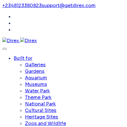
+2348123380823
support@getdirex.com
Built for
Galleries
Gardens
Aquarium
Museums
Water Park
Theme Park
National Park
Cultural Sites
Heritage Sites
Zoos and Wildlife