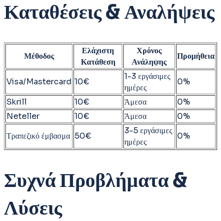
Καταθέσεις & Αναλήψεις
Ελάχιστη
Χρόνος
Μέθοδος
Προμήθεια
Κατάθεση
Ανάληψης
1-3 εργάσιμες
Visa/Mastercard
10€
0%
ημέρες
Skrill
10€
Άμεσα
0%
Neteller
10€
Άμεσα
0%
3-5 εργάσιμες
Τραπεζικό έμβασμα
50€
0%
ημέρες
Συχνά Προβλήματα &
Λύσεις