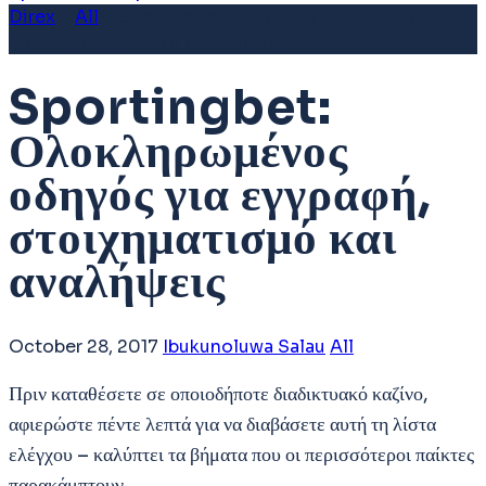
Direx
>
All
>
Sportingbet: Ολοκληρωμένος οδηγός για
εγγραφή, στοιχηματισμό και αναλήψεις
Sportingbet:
Ολοκληρωμένος
οδηγός για εγγραφή,
στοιχηματισμό και
αναλήψεις
October 28, 2017
Ibukunoluwa Salau
All
Πριν καταθέσετε σε οποιοδήποτε διαδικτυακό καζίνο,
αφιερώστε πέντε λεπτά για να διαβάσετε αυτή τη λίστα
ελέγχου – καλύπτει τα βήματα που οι περισσότεροι παίκτες
παρακάμπτουν.