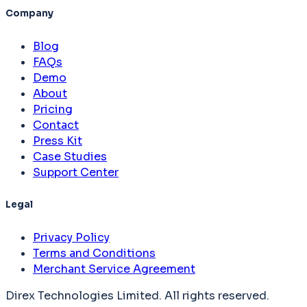
Company
Blog
FAQs
Demo
About
Pricing
Contact
Press Kit
Case Studies
Support Center
Legal
Privacy Policy
Terms and Conditions
Merchant Service Agreement
Direx Technologies Limited. All rights reserved.