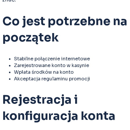
Co jest potrzebne na
początek
Stabilne połączenie internetowe
Zarejestrowane konto w kasynie
Wpłata środków na konto
Akceptacja regulaminu promocji
Rejestracja i
konfiguracja konta