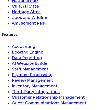
National Park
Cultural Sites
Heritage Sites
Zoos and Wildlife
Amusement Park
Features
Accounting
Booking Engine
Data Reporting
AI Website Builder
Staff Management
Payment Processing
Review Management
Inventory Management
Third-Party Integrations
Customer Relationship Management
Guest Communications Management