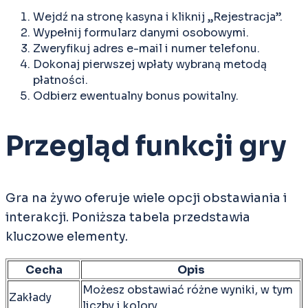
Wejdź na stronę kasyna i kliknij „Rejestracja”.
Wypełnij formularz danymi osobowymi.
Zweryfikuj adres e-mail i numer telefonu.
Dokonaj pierwszej wpłaty wybraną metodą
płatności.
Odbierz ewentualny bonus powitalny.
Przegląd funkcji gry
Gra na żywo oferuje wiele opcji obstawiania i
interakcji. Poniższa tabela przedstawia
kluczowe elementy.
Cecha
Opis
Możesz obstawiać różne wyniki, w tym
Zakłady
liczby i kolory.