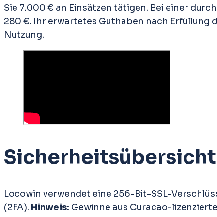
Sie 7.000 € an Einsätzen tätigen. Bei einer dur
280 €. Ihr erwartetes Guthaben nach Erfüllung d
Nutzung.
Sicherheitsübersicht
Locowin verwendet eine 256-Bit-SSL-Verschlüss
(2FA).
Hinweis:
Gewinne aus Curacao-lizenzierten