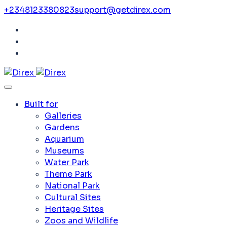
+2348123380823
support@getdirex.com
Built for
Galleries
Gardens
Aquarium
Museums
Water Park
Theme Park
National Park
Cultural Sites
Heritage Sites
Zoos and Wildlife