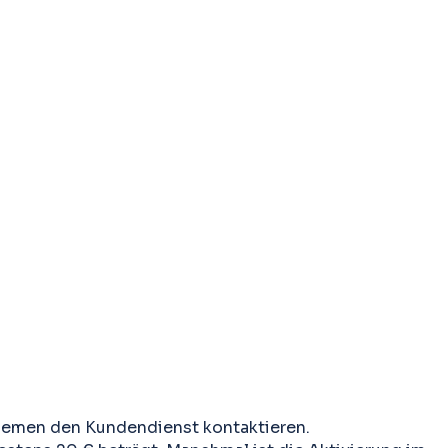
lemen den Kundendienst kontaktieren.