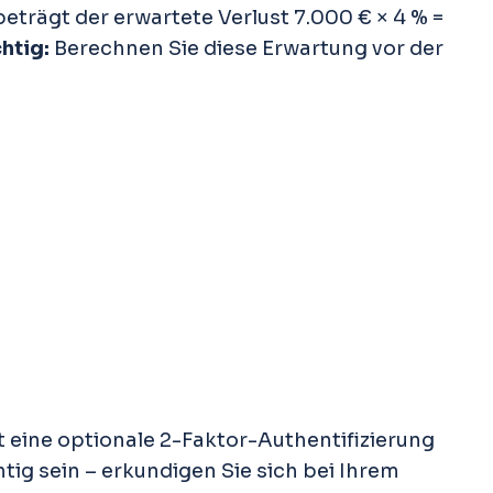
eträgt der erwartete Verlust 7.000 € × 4 % =
htig:
Berechnen Sie diese Erwartung vor der
 eine optionale 2-Faktor-Authentifizierung
ig sein – erkundigen Sie sich bei Ihrem