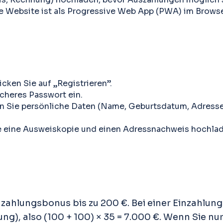
 Website ist als Progressive Web App (PWA) im Browser 
cken Sie auf „Registrieren”.
cheres Passwort ein.
en Sie persönliche Daten (Name, Geburtsdatum, Adresse
ie eine Ausweiskopie und einen Adressnachweis hochla
lungsbonus bis zu 200 €. Bei einer Einzahlung v
g), also (100 + 100) × 35 = 7.000 €. Wenn Sie n