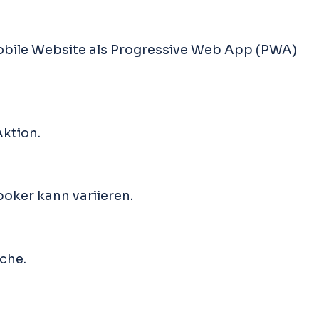
mobile Website als Progressive Web App (PWA)
ktion.
poker kann variieren.
che.