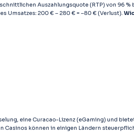
chschnittlichen Auszahlungsquote (RTP) von 96 % b
es Umsatzes: 200 € – 280 € = –80 € (Verlust).
Wic
elung, eine Curacao-Lizenz (eGaming) und bietet
 Casinos können in einigen Ländern steuerpflicht