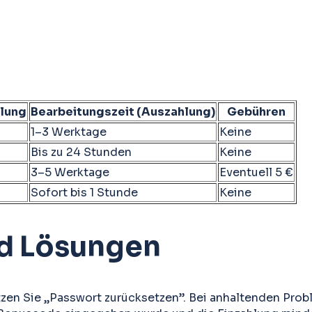
lung
Bearbeitungszeit (Auszahlung)
Gebühren
1–3 Werktage
Keine
Bis zu 24 Stunden
Keine
3–5 Werktage
Eventuell 5 €
Sofort bis 1 Stunde
Keine
d Lösungen
en Sie „Passwort zurücksetzen”. Bei anhaltenden Prob