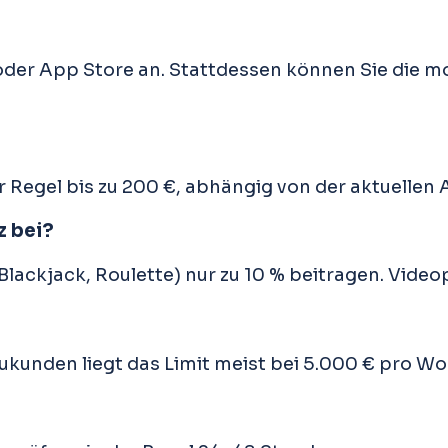
 oder App Store an. Stattdessen können Sie die 
egel bis zu 200 €, abhängig von der aktuellen A
z bei?
Blackjack, Roulette) nur zu 10 % beitragen. Video
ukunden liegt das Limit meist bei 5.000 € pro Wo