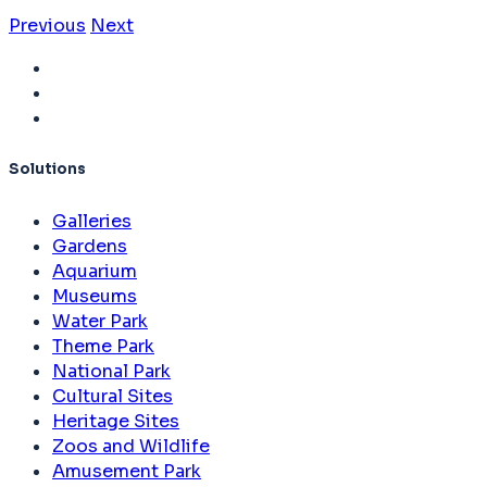
Previous
Next
Solutions
Galleries
Gardens
Aquarium
Museums
Water Park
Theme Park
National Park
Cultural Sites
Heritage Sites
Zoos and Wildlife
Amusement Park