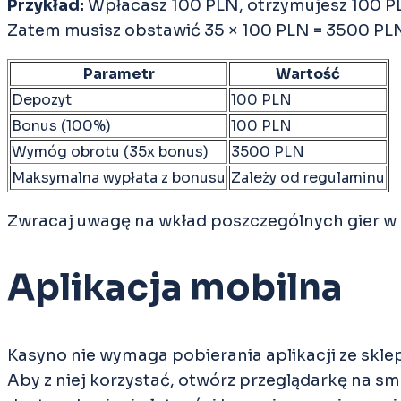
Przykład:
Wpłacasz 100 PLN, otrzymujesz 100 PL
Zatem musisz obstawić 35 × 100 PLN = 3500 PLN
Parametr
Wartość
Depozyt
100 PLN
Bonus (100%)
100 PLN
Wymóg obrotu (35x bonus)
3500 PLN
Maksymalna wypłata z bonusu
Zależy od regulaminu
Zwracaj uwagę na wkład poszczególnych gier w re
Aplikacja mobilna
Kasyno nie wymaga pobierania aplikacji ze skl
Aby z niej korzystać, otwórz przeglądarkę na sm