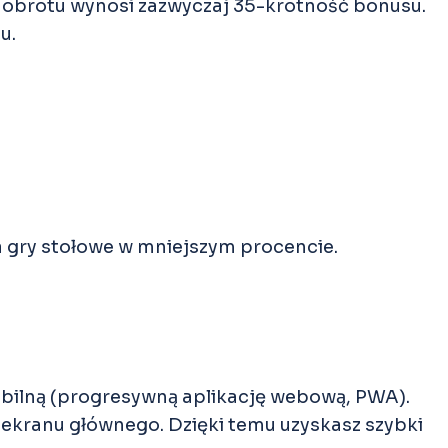
 obrotu wynosi zazwyczaj 35-krotność bonusu.
u.
 a gry stołowe w mniejszym procencie.
obilną (progresywną aplikację webową, PWA).
o ekranu głównego. Dzięki temu uzyskasz szybki