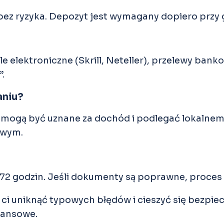
 bez ryzyka. Depozyt jest wymagany dopiero przy 
e elektroniczne (Skrill, Neteller), przelewy bank
.
aniu?
e mogą być uznane za dochód i podlegać lokalne
owym.
72 godzin. Jeśli dokumenty są poprawne, proces
i uniknąć typowych błędów i cieszyć się bezpiec
inansowe.