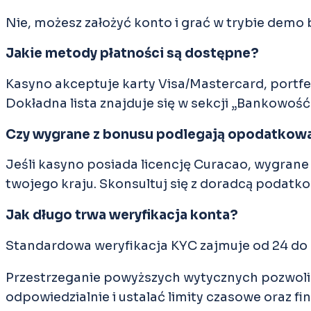
Nie, możesz założyć konto i grać w trybie demo
Jakie metody płatności są dostępne?
Kasyno akceptuje karty Visa/Mastercard, portfel
Dokładna lista znajduje się w sekcji „Bankowość”
Czy wygrane z bonusu podlegają opodatkow
Jeśli kasyno posiada licencję Curacao, wygran
twojego kraju. Skonsultuj się z doradcą podatk
Jak długo trwa weryfikacja konta?
Standardowa weryfikacja KYC zajmuje od 24 do 
Przestrzeganie powyższych wytycznych pozwoli c
odpowiedzialnie i ustalać limity czasowe oraz f