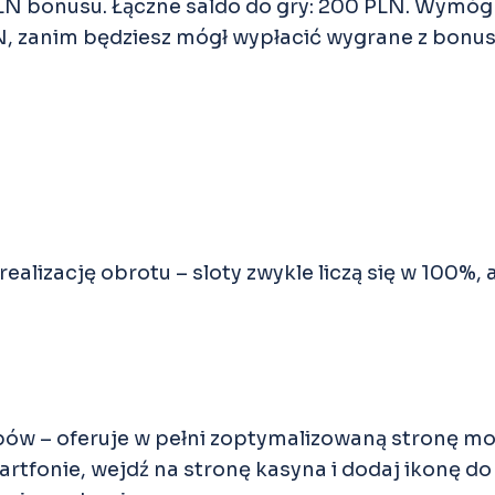
N bonusu. Łączne saldo do gry: 200 PLN. Wymóg
, zanim będziesz mógł wypłacić wygrane z bonus
alizację obrotu – sloty zwykle liczą się w 100%,
epów – oferuje w pełni zoptymalizowaną stronę m
artfonie, wejdź na stronę kasyna i dodaj ikonę d