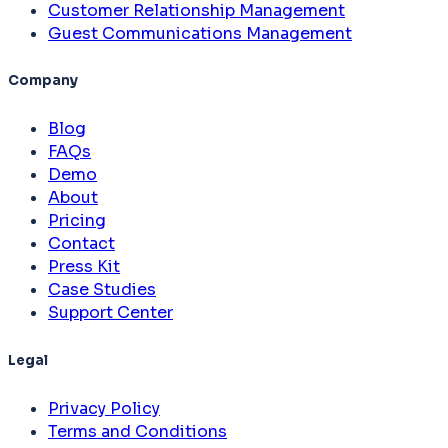
Customer Relationship Management
Guest Communications Management
Company
Blog
FAQs
Demo
About
Pricing
Contact
Press Kit
Case Studies
Support Center
Legal
Privacy Policy
Terms and Conditions