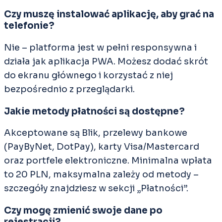
Czy muszę instalować aplikację, aby grać na
telefonie?
Nie – platforma jest w pełni responsywna i
działa jak aplikacja PWA. Możesz dodać skrót
do ekranu głównego i korzystać z niej
bezpośrednio z przeglądarki.
Jakie metody płatności są dostępne?
Akceptowane są Blik, przelewy bankowe
(PayByNet, DotPay), karty Visa/Mastercard
oraz portfele elektroniczne. Minimalna wpłata
to 20 PLN, maksymalna zależy od metody –
szczegóły znajdziesz w sekcji „Płatności”.
Czy mogę zmienić swoje dane po
rejestracji?