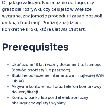
Ci, jak go zaliczyć. Niezależnie od tego, czy
grasz dla rozrywki, czy celujesz w większe
wygrane, znajomość procedur i zasad pozwoli
uniknąć frustracji. Poniżej znajdziesz
konkretne kroki, które ułatwią Ci start.
Prerequisites
Ukończone 18 lat i ważny dokument tożsamości
(dowód osobisty lub paszport).
Stabilne połączenie internetowe – najlepiej WiFi
lub 4G.
Aktywne konto e-mail oraz telefon komórkowy
do weryfikacji.
Konto w banku lub portfel elektroniczny
obsługujący wpłaty i wypłaty.