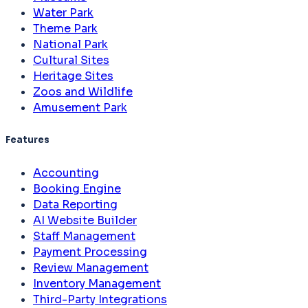
Water Park
Theme Park
National Park
Cultural Sites
Heritage Sites
Zoos and Wildlife
Amusement Park
Features
Accounting
Booking Engine
Data Reporting
AI Website Builder
Staff Management
Payment Processing
Review Management
Inventory Management
Third-Party Integrations