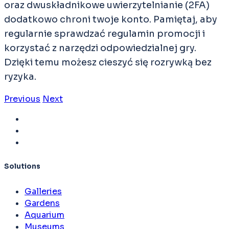
oraz dwuskładnikowe uwierzytelnianie (2FA)
dodatkowo chroni twoje konto. Pamiętaj, aby
regularnie sprawdzać regulamin promocji i
korzystać z narzędzi odpowiedzialnej gry.
Dzięki temu możesz cieszyć się rozrywką bez
ryzyka.
Previous
Next
Solutions
Galleries
Gardens
Aquarium
Museums