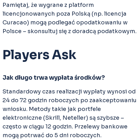
Pamiętaj, że wygrane z platform
licencjonowanych poza Polską (np. licencja
Curacao) mogą podlegać opodatkowaniu w
Polsce – skonsultuj się z doradcą podatkowym.
Players Ask
Jak długo trwa wypłata środków?
Standardowy czas realizacji wypłaty wynosi od
24 do 72 godzin roboczych po zaakceptowaniu
wniosku. Metody takie jak portfele
elektroniczne (Skrill, Neteller) są szybsze –
często w ciągu 12 godzin. Przelewy bankowe
mogą potrwać do 5 dni roboczych.