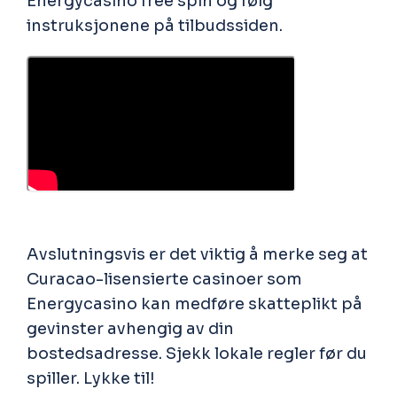
Energycasino free spin
og følg
instruksjonene på tilbudssiden.
Avslutningsvis er det viktig å merke seg at
Curacao-lisensierte casinoer som
Energycasino kan medføre skatteplikt på
gevinster avhengig av din
bostedsadresse. Sjekk lokale regler før du
spiller. Lykke til!