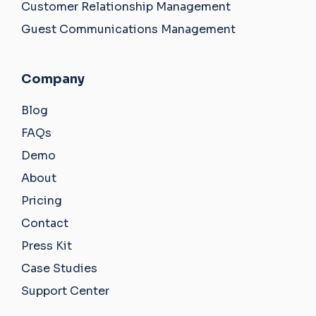
Customer Relationship Management
Guest Communications Management
Company
Blog
FAQs
Demo
About
Pricing
Contact
Press Kit
Case Studies
Support Center