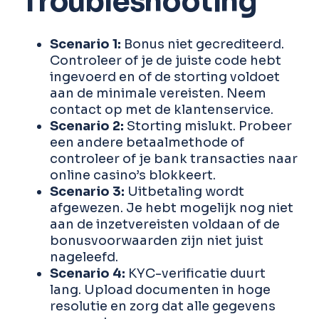
Troubleshooting
Scenario 1:
Bonus niet gecrediteerd.
Controleer of je de juiste code hebt
ingevoerd en of de storting voldoet
aan de minimale vereisten. Neem
contact op met de klantenservice.
Scenario 2:
Storting mislukt. Probeer
een andere betaalmethode of
controleer of je bank transacties naar
online casino’s blokkeert.
Scenario 3:
Uitbetaling wordt
afgewezen. Je hebt mogelijk nog niet
aan de inzetvereisten voldaan of de
bonusvoorwaarden zijn niet juist
nageleefd.
Scenario 4:
KYC-verificatie duurt
lang. Upload documenten in hoge
resolutie en zorg dat alle gegevens