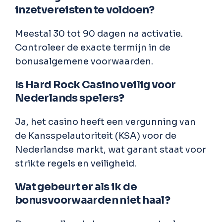
inzetvereisten te voldoen?
Meestal 30 tot 90 dagen na activatie.
Controleer de exacte termijn in de
bonusalgemene voorwaarden.
Is Hard Rock Casino veilig voor
Nederlands spelers?
Ja, het casino heeft een vergunning van
de Kansspelautoriteit (KSA) voor de
Nederlandse markt, wat garant staat voor
strikte regels en veiligheid.
Wat gebeurt er als ik de
bonusvoorwaarden niet haal?