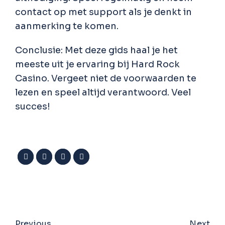
contact op met support als je denkt in
aanmerking te komen.
Conclusie: Met deze gids haal je het
meeste uit je ervaring bij Hard Rock
Casino. Vergeet niet de voorwaarden te
lezen en speel altijd verantwoord. Veel
succes!
Previous
Next