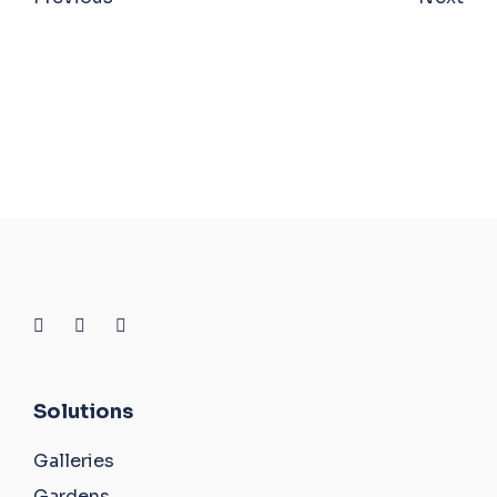
Solutions
Galleries
Gardens