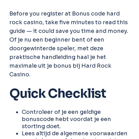
Before you register at
Bonus code hard
rock casino
, take five minutes to read this
guide — it could save you time and money.
Of je nu een beginner bent of een
doorgewinterde speler, met deze
praktische handleiding haal je het
maximale uit je bonus bij Hard Rock
Casino.
Quick Checklist
Controleer of je een geldige
bonuscode hebt voordat je een
storting doet.
Lees altijd de algemene voorwaarden