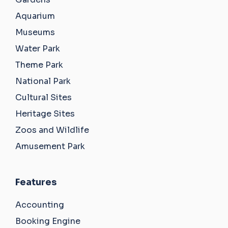
Aquarium
Museums
Water Park
Theme Park
National Park
Cultural Sites
Heritage Sites
Zoos and Wildlife
Amusement Park
Features
Accounting
Booking Engine