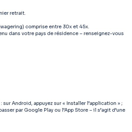
ier retrait.
(wagering) comprise entre 30x et 45x.
venu dans votre pays de résidence – renseignez-vous
r Android, appuyez sur « Installer l’application » ;
passer par Google Play ou l’App Store – il s’agit d’une