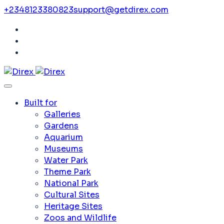
+2348123380823
support@getdirex.com
Built for
Galleries
Gardens
Aquarium
Museums
Water Park
Theme Park
National Park
Cultural Sites
Heritage Sites
Zoos and Wildlife