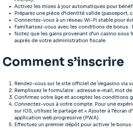
Activez les mises à jour automatiques pour bénéfi
Préparez une pièce d’identité valide (passeport, ca
Connectez-vous à un réseau Wi-Fi stable pour évit
Familiarisez-vous avec les conditions de bonus :
Notez que les gains provenant d’un casino sous l
auprès de votre administration fiscale.
Comment s’inscrire
Rendez-vous sur le site officiel de Vegasino via vo
Remplissez le formulaire : adresse e-mail, mot de
Confirmez votre âge et acceptez les conditions gé
Connectez-vous à votre compte. Pour une expérience
sur iOS, utilisez le partage et « Ajouter à l’écran
application web progressive (PWA).
Effectuez un premier dépôt pour activer le bonus 