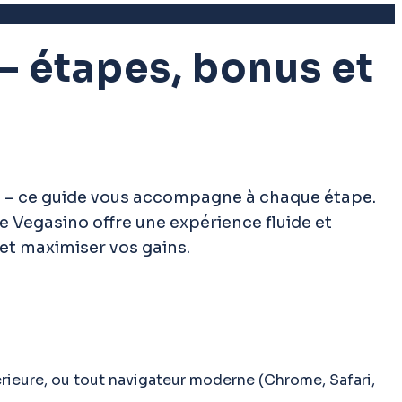
– étapes, bonus et
es – ce guide vous accompagne à chaque étape.
e Vegasino offre une expérience fluide et
 et maximiser vos gains.
érieure, ou tout navigateur moderne (Chrome, Safari,