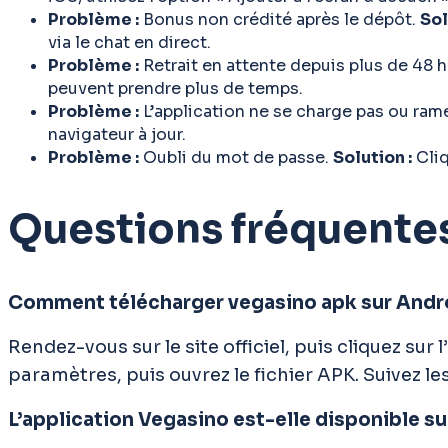
Problème :
Bonus non crédité après le dépôt.
Sol
via le chat en direct.
Problème :
Retrait en attente depuis plus de 48 
peuvent prendre plus de temps.
Problème :
L’application ne se charge pas ou ram
navigateur à jour.
Problème :
Oubli du mot de passe.
Solution :
Cliq
Questions fréquente
Comment télécharger vegasino apk sur Andr
Rendez-vous sur le site officiel, puis cliquez su
paramètres, puis ouvrez le fichier APK. Suivez les
L’application Vegasino est-elle disponible su