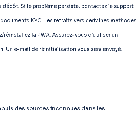
 dépôt. Si le problème persiste, contactez le support
s documents KYC. Les retraits vers certaines méthodes
/réinstallez la PWA. Assurez-vous d’utiliser un
. Un e-mail de réinitialisation vous sera envoyé.
 depuis des sources inconnues dans les