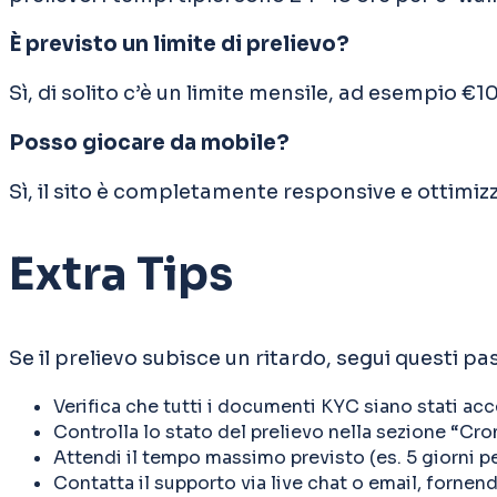
È previsto un limite di prelievo?
Sì, di solito c’è un limite mensile, ad esempio €10
Posso giocare da mobile?
Sì, il sito è completamente responsive e ottimiz
Extra Tips
Se il prelievo subisce un ritardo, segui questi pas
Verifica che tutti i documenti KYC siano stati acce
Controlla lo stato del prelievo nella sezione “Cro
Attendi il tempo massimo previsto (es. 5 giorni pe
Contatta il supporto via live chat o email, fornend