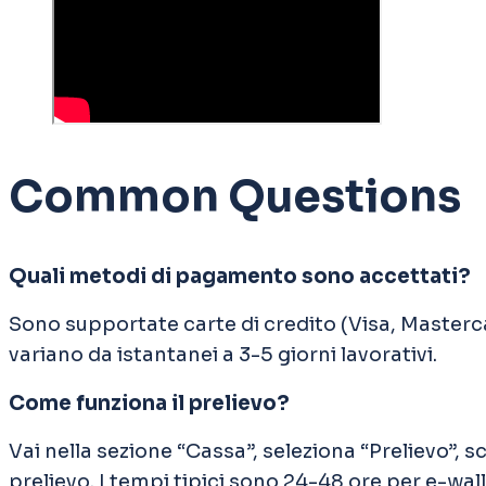
Common Questions
Quali metodi di pagamento sono accettati?
Sono supportate carte di credito (Visa, Mastercard
variano da istantanei a 3-5 giorni lavorativi.
Come funziona il prelievo?
Vai nella sezione “Cassa”, seleziona “Prelievo”, 
prelievo. I tempi tipici sono 24-48 ore per e-wall