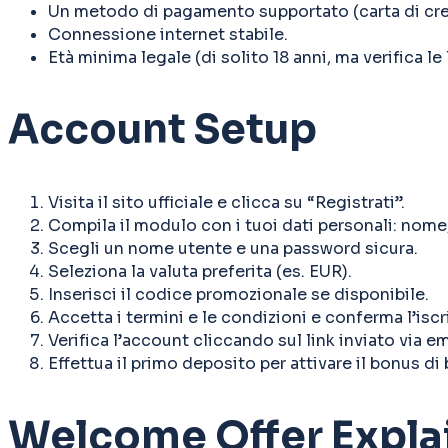
Un metodo di pagamento supportato (carta di cred
Connessione internet stabile.
Età minima legale (di solito 18 anni, ma verifica le 
Account Setup
Visita il sito ufficiale e clicca su “Registrati”.
Compila il modulo con i tuoi dati personali: nome,
Scegli un nome utente e una password sicura.
Seleziona la valuta preferita (es. EUR).
Inserisci il codice promozionale se disponibile.
Accetta i termini e le condizioni e conferma l’iscr
Verifica l’account cliccando sul link inviato via em
Effettua il primo deposito per attivare il bonus d
Welcome Offer Expla