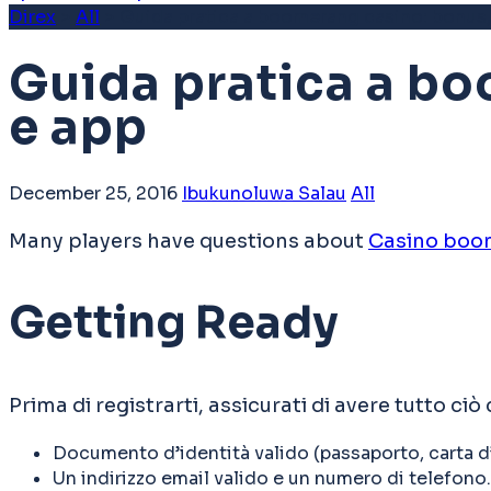
Direx
>
All
>
Guida pratica a boomerang casino: bonus,
Guida pratica a bo
e app
December 25, 2016
Ibukunoluwa Salau
All
Many players have questions about
Casino boo
Getting Ready
Prima di registrarti, assicurati di avere tutto ciò
Documento d’identità valido (passaporto, carta d’i
Un indirizzo email valido e un numero di telefono.