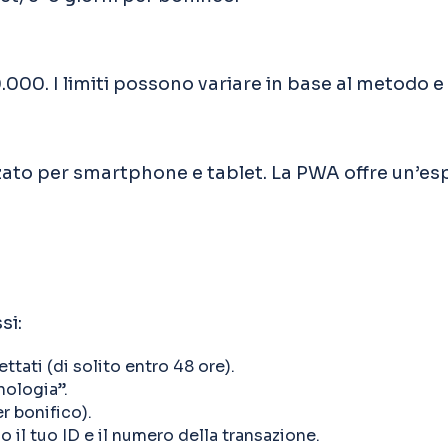
.000. I limiti possono variare in base al metodo e a
zato per smartphone e tablet. La PWA offre un’esp
si:
ttati (di solito entro 48 ore).
nologia”.
r bonifico).
o il tuo ID e il numero della transazione.