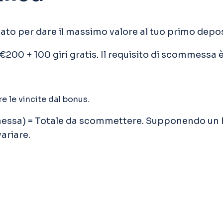
o per dare il massimo valore al tuo primo deposi
200 + 100 giri gratis. Il requisito di scommessa 
 le vincite dal bonus.
essa) = Totale da scommettere. Supponendo un RT
ariare.