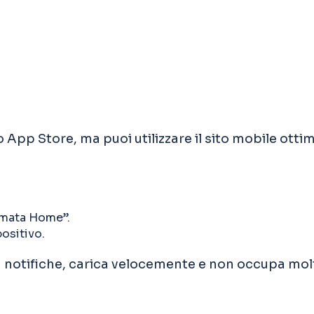
 App Store, ma puoi utilizzare il sito mobile ott
rmata Home”.
positivo.
ia notifiche, carica velocemente e non occupa mol