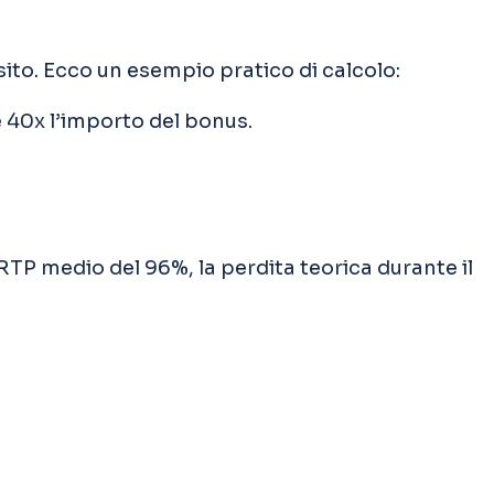
to. Ecco un esempio pratico di calcolo:
è 40x l’importo del bonus.
P medio del 96%, la perdita teorica durante il