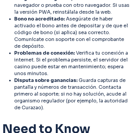
navegador o prueba con otro navegador. Si usas
la versión PWA, reinstálala desde la web.
Bono no acreditado:
Asegúrate de haber
activado el bono antes de depositar y de que el
código de bono (si aplica) sea correcto.
Comunícate con soporte con el comprobante
de depósito.
Problemas de conexión:
Verifica tu conexión a
internet. Si el problema persiste, el servidor del
casino puede estar en mantenimiento; espera
unos minutos.
Disputa sobre ganancias:
Guarda capturas de
pantalla y números de transacción. Contacta
primero al soporte; si no hay solución, acude al
organismo regulador (por ejemplo, la autoridad
de Curazao).
Need to Know