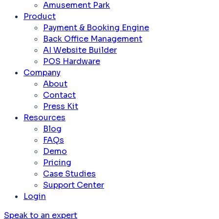
Amusement Park
Product
Payment & Booking Engine
Back Office Management
AI Website Builder
POS Hardware
Company
About
Contact
Press Kit
Resources
Blog
FAQs
Demo
Pricing
Case Studies
Support Center
Login
Speak to an expert