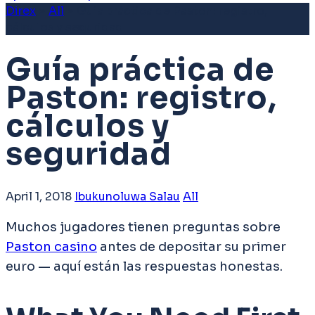
Direx
>
All
>
Guía práctica de Paston: registro,
cálculos y seguridad
Guía práctica de
Paston: registro,
cálculos y
seguridad
April 1, 2018
Ibukunoluwa Salau
All
Muchos jugadores tienen preguntas sobre
Paston casino
antes de depositar su primer
euro — aquí están las respuestas honestas.