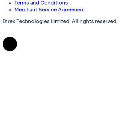
Terms and Conditions
Merchant Service Agreement
Direx Technologies Limited. All rights reserved.