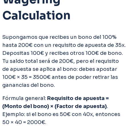
Calculation
Supongamos que recibes un bono del 100%
hasta 200€ con un requisito de apuesta de 35x.
Depositas 100€ y recibes otros 100€ de bono.
Tu saldo total será de 200€, pero el requisito
de apuesta se aplica al bono: debes apostar
100€ × 35 = 3500€ antes de poder retirar las
ganancias del bono.
Fórmula general:
Requisito de apuesta =
(Monto del bono) × (Factor de apuesta)
.
Ejemplo: si el bono es 50€ con 40x, entonces
50 × 40 = 2000€.