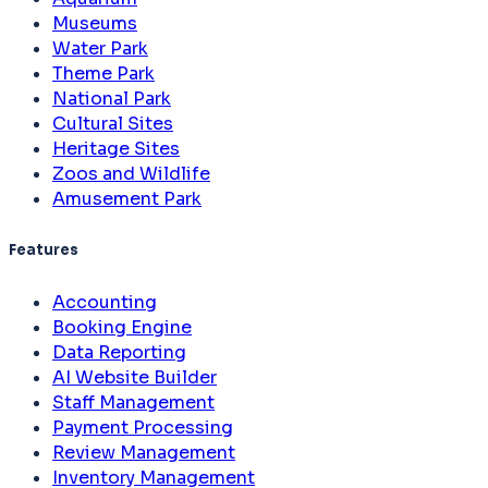
Museums
Water Park
Theme Park
National Park
Cultural Sites
Heritage Sites
Zoos and Wildlife
Amusement Park
Features
Accounting
Booking Engine
Data Reporting
AI Website Builder
Staff Management
Payment Processing
Review Management
Inventory Management