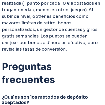
realizada (1 punto por cada 10 € apostados en
tragamonedas, menos en otros juegos). Al
subir de nivel, obtienes beneficios como
mayores límites de retiro, bonos
personalizados, un gestor de cuentas y giros
gratis semanales. Los puntos se pueden
canjear por bonos o dinero en efectivo, pero
revisa las tasas de conversión.
Preguntas
frecuentes
¿Cuáles son los métodos de depósito
aceptados?