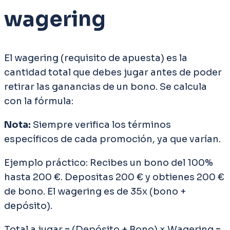
wagering
El wagering (requisito de apuesta) es la
cantidad total que debes jugar antes de poder
retirar las ganancias de un bono. Se calcula
con la fórmula:
Nota:
Siempre verifica los términos
específicos de cada promoción, ya que varían.
Ejemplo práctico: Recibes un bono del 100%
hasta 200 €. Depositas 200 € y obtienes 200 €
de bono. El wagering es de 35x (bono +
depósito).
Total a jugar = (Depósito + Bono) × Wagering =