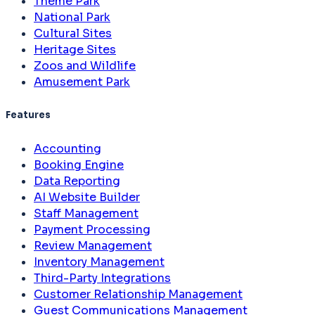
Theme Park
National Park
Cultural Sites
Heritage Sites
Zoos and Wildlife
Amusement Park
Features
Accounting
Booking Engine
Data Reporting
AI Website Builder
Staff Management
Payment Processing
Review Management
Inventory Management
Third-Party Integrations
Customer Relationship Management
Guest Communications Management