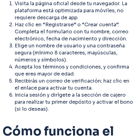
Visita la página oficial desde tu navegador. La
plataforma está optimizada para móviles, no
requiere descarga de app.
Haz clic en “Registrarse” o “Crear cuenta”.
Completa el formulario con tu nombre, correo
electrónico, fecha de nacimiento y dirección.
Elige un nombre de usuario y una contraseña
segura (mínimo 8 caracteres, mayúsculas,
números y símbolos).
Acepta los términos y condiciones, y confirma
que eres mayor de edad.
Recibirás un correo de verificación; haz clic en
el enlace para activar tu cuenta.
Inicia sesión y dirígete a la sección de cajero
para realizar tu primer depósito y activar el bono
(si lo deseas).
Cómo funciona el