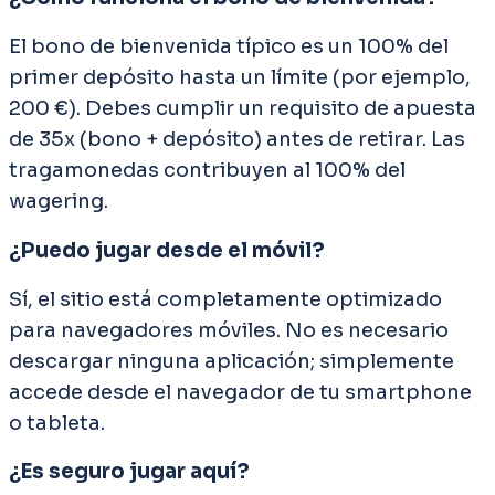
El bono de bienvenida típico es un 100% del
primer depósito hasta un límite (por ejemplo,
200 €). Debes cumplir un requisito de apuesta
de 35x (bono + depósito) antes de retirar. Las
tragamonedas contribuyen al 100% del
wagering.
¿Puedo jugar desde el móvil?
Sí, el sitio está completamente optimizado
para navegadores móviles. No es necesario
descargar ninguna aplicación; simplemente
accede desde el navegador de tu smartphone
o tableta.
¿Es seguro jugar aquí?