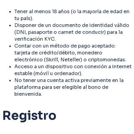
Tener al menos 18 años (o la mayoría de edad en
tu país).
Disponer de un documento de identidad válido
(DNI, pasaporte o carnet de conducir) para la
verificación KYC.
Contar con un método de pago aceptado:
tarjeta de crédito/débito, monedero
electrónico (Skrill, Neteller) o criptomonedas.
Acceso a un dispositivo con conexión a internet
estable (móvil u ordenador).
No tener una cuenta activa previamente en la
plataforma para ser elegible al bono de
bienvenida.
Registro