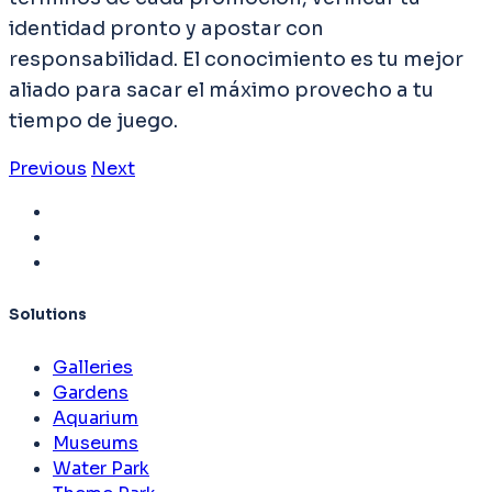
identidad pronto y apostar con
responsabilidad. El conocimiento es tu mejor
aliado para sacar el máximo provecho a tu
tiempo de juego.
Previous
Next
Solutions
Galleries
Gardens
Aquarium
Museums
Water Park