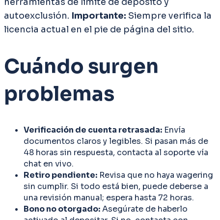
herramientas de límite de depósito y
autoexclusión.
Importante:
Siempre verifica la
licencia actual en el pie de página del sitio.
Cuándo surgen
problemas
Verificación de cuenta retrasada:
Envía
documentos claros y legibles. Si pasan más de
48 horas sin respuesta, contacta al soporte vía
chat en vivo.
Retiro pendiente:
Revisa que no haya wagering
sin cumplir. Si todo está bien, puede deberse a
una revisión manual; espera hasta 72 horas.
Bono no otorgado:
Asegúrate de haberlo