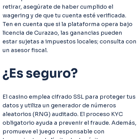
retirar, asegúrate de haber cumplido el
wagering y de que tu cuenta esté verificada.
Ten en cuenta que si la plataforma opera bajo
licencia de Curazao, las ganancias pueden
estar sujetas a impuestos locales; consulta con
un asesor fiscal.
¿Es seguro?
El casino emplea cifrado SSL para proteger tus
datos y utiliza un generador de números
aleatorios (RNG) auditado. El proceso KYC
obligatorio ayuda a prevenir el fraude. Además,
promueve el juego responsable con