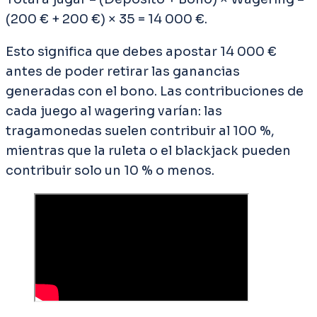
(200 € + 200 €) × 35 = 14 000 €.
Esto significa que debes apostar 14 000 €
antes de poder retirar las ganancias
generadas con el bono. Las contribuciones de
cada juego al wagering varían: las
tragamonedas suelen contribuir al 100 %,
mientras que la ruleta o el blackjack pueden
contribuir solo un 10 % o menos.