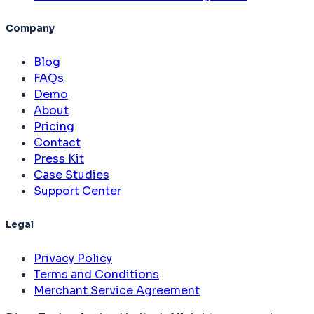
Company
Blog
FAQs
Demo
About
Pricing
Contact
Press Kit
Case Studies
Support Center
Legal
Privacy Policy
Terms and Conditions
Merchant Service Agreement