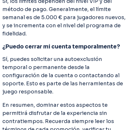
Sí, los límites dependen del nivel VIP y del
método de pago. Generalmente, el límite
semanal es de 5.000 € para jugadores nuevos,
y se incrementa con el nivel del programa de
fidelidad.
¿Puedo cerrar mi cuenta temporalmente?
Sí, puedes solicitar una autoexclusión
temporal o permanente desde la
configuración de la cuenta o contactando al
soporte. Esto es parte de las herramientas de
juego responsable.
En resumen, dominar estos aspectos te
permitirá disfrutar de la experiencia sin
contratiempos. Recuerda siempre leer los
términos de cada promoción, verificar tu