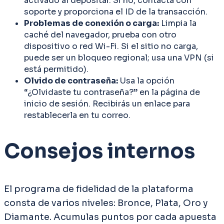
activado al depositar. Si no, contacta con
soporte y proporciona el ID de la transacción.
Problemas de conexión o carga:
Limpia la
caché del navegador, prueba con otro
dispositivo o red Wi-Fi. Si el sitio no carga,
puede ser un bloqueo regional; usa una VPN (si
está permitido).
Olvido de contraseña:
Usa la opción
“¿Olvidaste tu contraseña?” en la página de
inicio de sesión. Recibirás un enlace para
restablecerla en tu correo.
Consejos internos
El programa de fidelidad de la plataforma
consta de varios niveles: Bronce, Plata, Oro y
Diamante. Acumulas puntos por cada apuesta