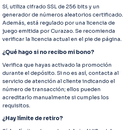
Sí, utiliza cifrado SSL de 256 bits y un
generador de números aleatorios certificado.
Además, está regulado por una licencia de
juego emitida por Curazao. Se recomienda
verificar la licencia actual en el pie de página.
¿Qué hago si no recibo mi bono?
Verifica que hayas activado la promoción
durante el depósito. Si no es así, contacta al
servicio de atención al cliente indicando el
número de transacción; ellos pueden
acreditarlo manualmente si cumples los
requisitos.
¿Hay límite de retiro?